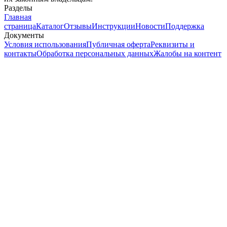
Разделы
Главная
страница
Каталог
Отзывы
Инструкции
Новости
Поддержка
Документы
Условия использования
Публичная оферта
Реквизиты и
контакты
Обработка персональных данных
Жалобы на контент