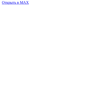
Открыть в MAX