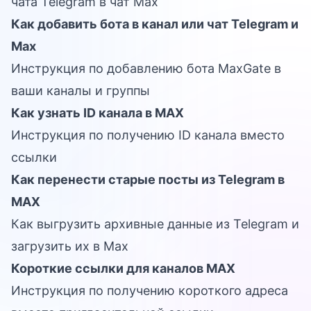
чата Telegram в чат Max
Как добавить бота в канал или чат Telegram и
Max
Инструкция по добавлению бота MaxGate в
ваши каналы и группы
Как узнать ID канала в MAX
Инструкция по получению ID канала вместо
ссылки
Как перенести старые посты из Telegram в
MAX
Как выгрузить архивные данные из Telegram и
загрузить их в Max
Короткие ссылки для каналов MAX
Инструкция по получению короткого адреса