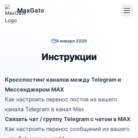
MaxGate
8 января 2026
Инструкции
Кросспостинг каналов между Telegram и
Мессенджером MAX
Как настроить перенос постов из вашего
канала Telegram в канал Max
Связать чат / группу Telegram с чатом в MAX
Как настроить перенос сообщений из вашего