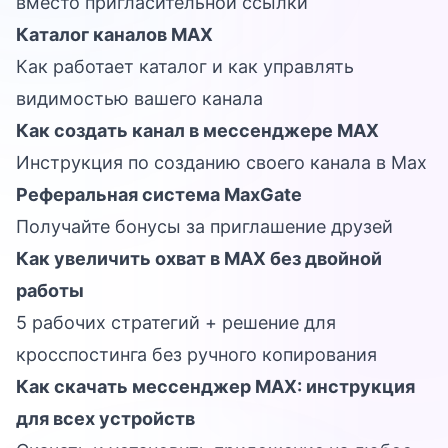
вместо пригласительной ссылки
Каталог каналов MAX
Как работает каталог и как управлять
видимостью вашего канала
Как создать канал в мессенджере MAX
Инструкция по созданию своего канала в Max
Реферальная система MaxGate
Получайте бонусы за приглашение друзей
Как увеличить охват в MAX без двойной
работы
5 рабочих стратегий + решение для
кросспостинга без ручного копирования
Как скачать мессенджер MAX: инструкция
для всех устройств