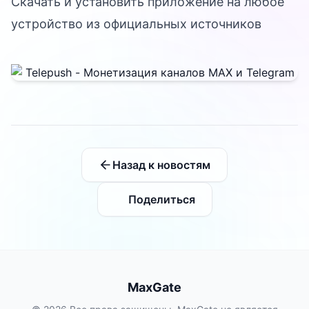
Скачать и установить приложение на любое
устройство из официальных источников
Назад к новостям
Поделиться
MaxGate