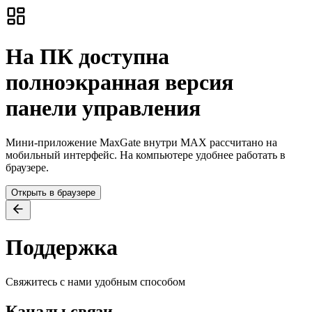
На ПК доступна
полноэкранная версия
панели управления
Мини-приложение MaxGate внутри MAX рассчитано на
мобильный интерфейс. На компьютере удобнее работать в
браузере.
Открыть в браузере
Поддержка
Свяжитесь с нами удобным способом
Каналы связи