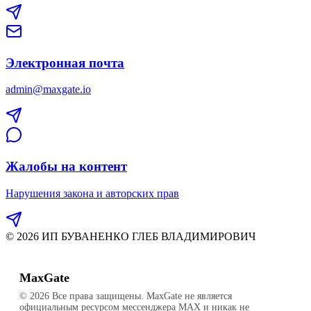
Электронная почта
admin@maxgate.io
Жалобы на контент
Нарушения закона и авторских прав
© 2026 ИП БУВАНЕНКО ГЛЕБ ВЛАДИМИРОВИЧ
MaxGate
© 2026 Все права защищены. MaxGate не является
официальным ресурсом мессенджера MAX и никак не