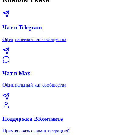
Чат в Telegram
Официальный чат сообщества
Чат в Max
Официальный чат сообщества
Поддержка ВКонтакте
Прямая связь с администрацией