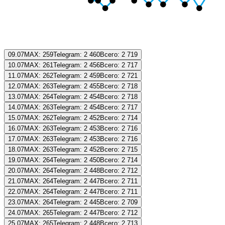
09.07
MAX:
259
Telegram:
2 460
Всего:
2 719
10.07
MAX:
261
Telegram:
2 456
Всего:
2 717
11.07
MAX:
262
Telegram:
2 459
Всего:
2 721
12.07
MAX:
263
Telegram:
2 455
Всего:
2 718
13.07
MAX:
264
Telegram:
2 454
Всего:
2 718
14.07
MAX:
263
Telegram:
2 454
Всего:
2 717
15.07
MAX:
262
Telegram:
2 452
Всего:
2 714
16.07
MAX:
263
Telegram:
2 453
Всего:
2 716
17.07
MAX:
263
Telegram:
2 453
Всего:
2 716
18.07
MAX:
263
Telegram:
2 452
Всего:
2 715
19.07
MAX:
264
Telegram:
2 450
Всего:
2 714
20.07
MAX:
264
Telegram:
2 448
Всего:
2 712
21.07
MAX:
264
Telegram:
2 447
Всего:
2 711
22.07
MAX:
264
Telegram:
2 447
Всего:
2 711
23.07
MAX:
264
Telegram:
2 445
Всего:
2 709
24.07
MAX:
265
Telegram:
2 447
Всего:
2 712
25.07
MAX:
265
Telegram:
2 448
Всего:
2 713