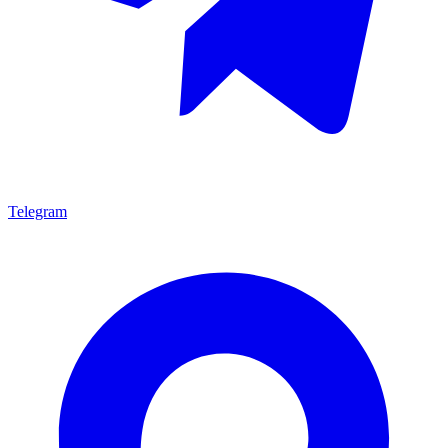
Telegram