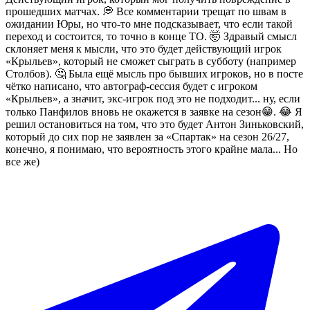
прошедших матчах. 💭 Все комментарии трещат по швам в
ожидании Юры, но что-то мне подсказывает, что если такой
переход и состоится, то точно в конце ТО. 🤯 Здравый смысл
склоняет меня к мысли, что это будет действующий игрок
«Крыльев», который не сможет сыграть в субботу (например
Столбов). 🤔 Была ещё мысль про бывших игроков, но в посте
чётко написано, что автограф-сессия будет с игроком
«Крыльев», а значит, экс-игрок под это не подходит... ну, если
только Панфилов вновь не окажется в заявке на сезон😁. 😂 Я
решил остановиться на том, что это будет Антон Зиньковский,
который до сих пор не заявлен за «Спартак» на сезон 26/27,
конечно, я понимаю, что вероятность этого крайне мала... Но
все же)