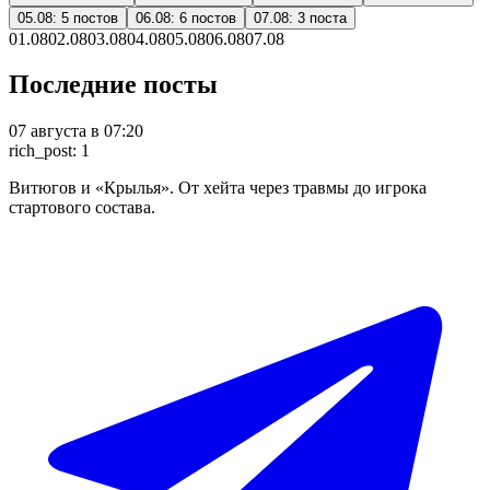
05.08
:
5
постов
06.08
:
6
постов
07.08
:
3
поста
01.08
02.08
03.08
04.08
05.08
06.08
07.08
Последние посты
07 августа в 07:20
rich_post
:
1
Витюгов и «Крылья». От хейта через травмы до игрока
стартового состава.