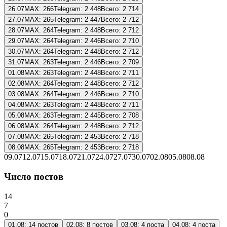
26.07
MAX:
266
Telegram:
2 448
Всего:
2 714
27.07
MAX:
265
Telegram:
2 447
Всего:
2 712
28.07
MAX:
264
Telegram:
2 448
Всего:
2 712
29.07
MAX:
264
Telegram:
2 446
Всего:
2 710
30.07
MAX:
264
Telegram:
2 448
Всего:
2 712
31.07
MAX:
263
Telegram:
2 446
Всего:
2 709
01.08
MAX:
263
Telegram:
2 448
Всего:
2 711
02.08
MAX:
264
Telegram:
2 448
Всего:
2 712
03.08
MAX:
264
Telegram:
2 446
Всего:
2 710
04.08
MAX:
263
Telegram:
2 448
Всего:
2 711
05.08
MAX:
263
Telegram:
2 445
Всего:
2 708
06.08
MAX:
264
Telegram:
2 448
Всего:
2 712
07.08
MAX:
265
Telegram:
2 453
Всего:
2 718
08.08
MAX:
265
Telegram:
2 453
Всего:
2 718
09.07
12.07
15.07
18.07
21.07
24.07
27.07
30.07
02.08
05.08
08.08
Число постов
14
7
0
01.08
:
14
постов
02.08
:
8
постов
03.08
:
4
поста
04.08
:
4
поста