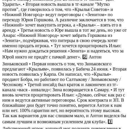
Ударить». • Вторая новость вышла в тг-канале "Мутко
против", где говорилось о том, что «Крылья Советов» и
«Нижний Новгород» ведут переговоры с «Зенитом» по
переходу Юрия Горшкова. А различие заключается в том, что
«Нижний» хочет выкупить игрока, а «Крылья» – взять его в
аренду. • Третья новость о Юре вышла в тот же день, но уже от
Анара: «Нижний Новгород» хочет забрать Горшкова из
«Зенита», подчёркивая, что питерцы в свою очередь хотят
именно продать игрока. • Тут хочется процитировать Илью:
«Нам нужно дождаться решения «Зенита» и надеяться, что за
Юрой никто не придёт с пачкой денег». 2️⃣ Антон
Зиньковский • Первая новость о том, что Зиньковского
предлагают «Крыльям», появилась у Бабича 24 июня. • Вторая
новость появилась у Карпа. Он написал, что «Крылья»
продают Бобра, но работают по Салтыкову / Зиньковскому /
Чеснокову. • Третий инсайд был краток и лаконичен из тг-
канала «вася - инвалид»: Зина возвращается в Самару. • И тут
вновь хочется процитировать Илью: «Думаю, сейчас как раз с
ним и ведутся активные переговоры. Срок контракта и ЗП. В
ближайшие дни будет точно понятно, вернется Антон к нам
или нет. 100% гарантии нет, но вероятность этому высокая.
Так как вариантов для нас слишком мало, и Антон виделся бы
самым лучшим и возможным усилением для клуба». 3️⃣
Действующий игрок, который мог получить повреждение в