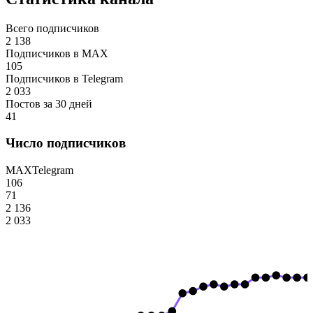
Всего подписчиков
2 138
Подписчиков в MAX
105
Подписчиков в Telegram
2 033
Постов за 30 дней
41
Число подписчиков
MAX
Telegram
106
71
2 136
2 033