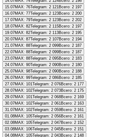
14.07
MAX:
74
Telegram:
2 124
Всего:
2 198
15.07
MAX:
76
Telegram:
2 121
Всего:
2 197
16.07
MAX:
77
Telegram:
2 123
Всего:
2 200
17.07
MAX:
79
Telegram:
2 123
Всего:
2 202
18.07
MAX:
82
Telegram:
2 115
Всего:
2 197
19.07
MAX:
82
Telegram:
2 113
Всего:
2 195
20.07
MAX:
87
Telegram:
2 107
Всего:
2 194
21.07
MAX:
88
Telegram:
2 099
Всего:
2 187
22.07
MAX:
88
Telegram:
2 099
Всего:
2 187
23.07
MAX:
88
Telegram:
2 095
Всего:
2 183
24.07
MAX:
90
Telegram:
2 090
Всего:
2 180
25.07
MAX:
98
Telegram:
2 090
Всего:
2 188
26.07
MAX:
99
Telegram:
2 086
Всего:
2 185
27.07
MAX:
101
Telegram:
2 076
Всего:
2 177
28.07
MAX:
102
Telegram:
2 073
Всего:
2 175
29.07
MAX:
101
Telegram:
2 068
Всего:
2 169
30.07
MAX:
102
Telegram:
2 061
Всего:
2 163
31.07
MAX:
102
Telegram:
2 059
Всего:
2 161
01.08
MAX:
105
Telegram:
2 056
Всего:
2 161
02.08
MAX:
105
Telegram:
2 047
Всего:
2 152
03.08
MAX:
106
Telegram:
2 045
Всего:
2 151
04.08
MAX:
105
Telegram:
2 043
Всего:
2 148