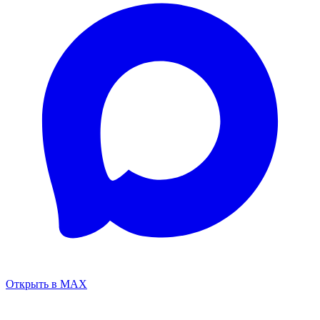
Открыть в MAX