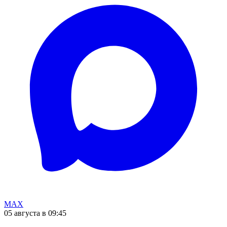
MAX
05 августа в 09:45