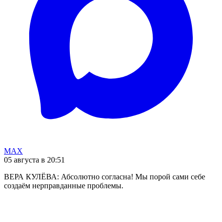
MAX
05 августа в 20:51
ВЕРА КУЛЁВА: Абсолютно согласна! Мы порой сами себе
создаём нерправданные проблемы.