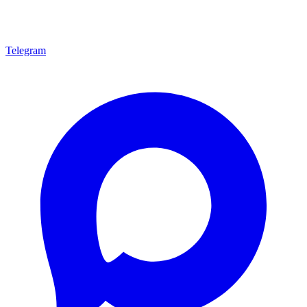
Telegram