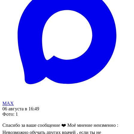
MAX
06 августа в 16:49
Фото
:
1
Спасибо за ваше сообщение ❤️ Моё мнение неизменно :
Невозможно обучать других врачей , если ты не