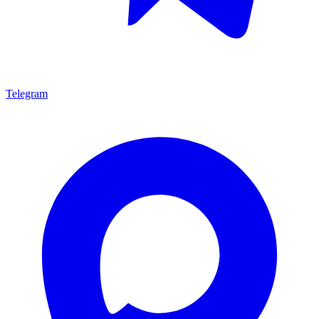
Telegram