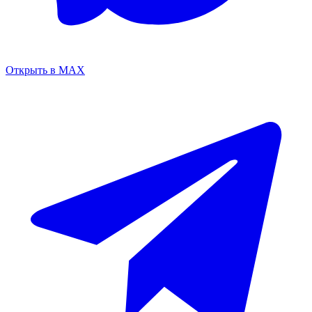
Открыть в MAX