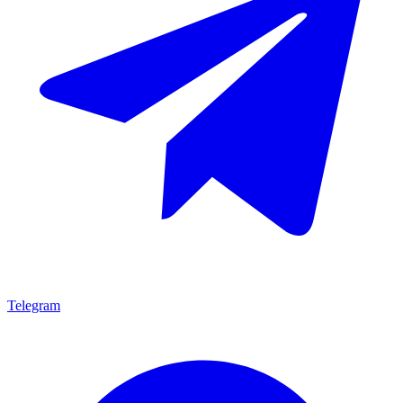
Telegram