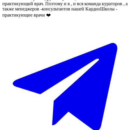
практикующий врач. Поэтому и я , и вся команда кураторов , а
также менеджеров -консультантов нашей КардиоШколы -
практикующие врачи ❤️