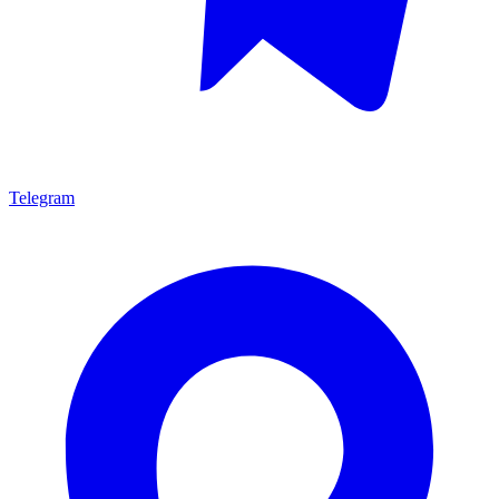
Telegram