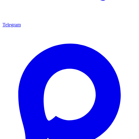
Telegram