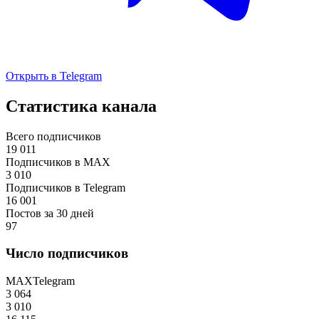
Открыть в Telegram
Статистика канала
Всего подписчиков
19 011
Подписчиков в MAX
3 010
Подписчиков в Telegram
16 001
Постов за 30 дней
97
Число подписчиков
MAX
Telegram
3 064
3 010