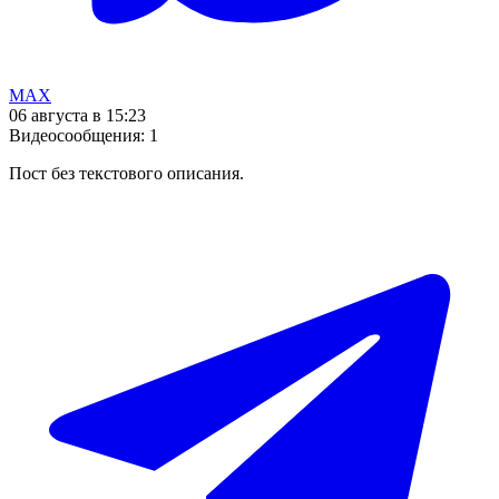
MAX
06 августа в 15:23
Видеосообщения
:
1
Пост без текстового описания.