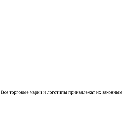
 Все торговые марки и логотипы принадлежат их законным