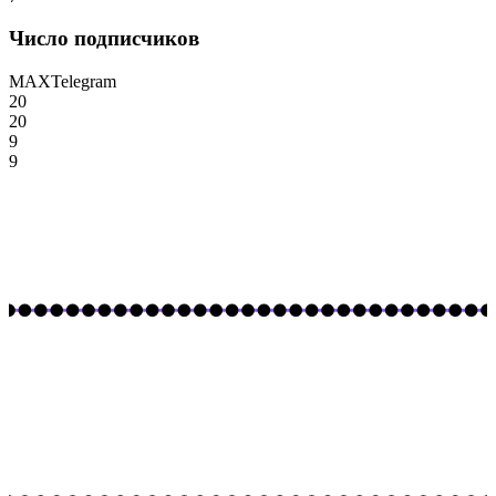
Число подписчиков
MAX
Telegram
20
20
9
9