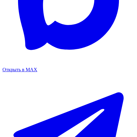
Открыть в MAX