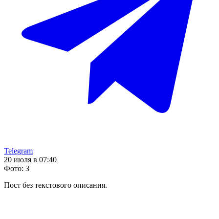
Telegram
20 июля в 07:40
Фото
:
3
Пост без текстового описания.