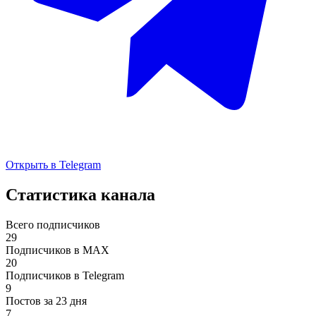
Открыть в Telegram
Статистика канала
Всего подписчиков
29
Подписчиков в MAX
20
Подписчиков в Telegram
9
Постов за 23 дня
7