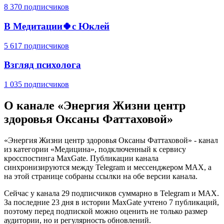
8 370 подписчиков
В Медитации🍀с Юклей
5 617 подписчиков
Взгляд психолога
1 035 подписчиков
О канале «
Энергия Жизни центр
здоровья Оксаны Фаттаховой
»
«
Энергия Жизни центр здоровья Оксаны Фаттаховой
» - канал
из категории «
Медицина
», подключенный к сервису
кросспостинга MaxGate. Публикации канала
синхронизируются между Telegram и мессенджером MAX, а
на этой странице собраны ссылки на обе версии канала.
Сейчас у канала
29 подписчиков
суммарно в Telegram и MAX.
За последние
23
дня
в истории MaxGate учтено
7
публикаций,
поэтому перед подпиской можно оценить не только размер
аудитории, но и регулярность обновлений.