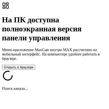
На ПК доступна
полноэкранная версия
панели управления
Мини-приложение MaxGate внутри MAX рассчитано на
мобильный интерфейс. На компьютере удобнее работать в
браузере.
Открыть в браузере
Поиск канала...