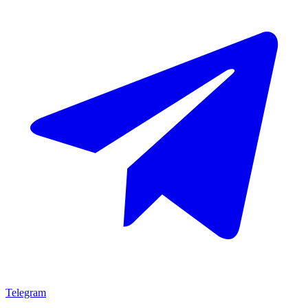
Telegram