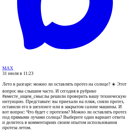
MAX
31 июля в 11:23
Лето в разгаре: можно ли оставлять протез на солнце? ☀️ Этот
вопрос мы слышим часто. И сегодня в рубрике
#вместе_ищем_смыслы решили проверить вашу техническую
интуицию. Представьте: вы приехали на пляж, сняли протез,
оставили его в шезлонге или в закрытом салоне машины. И
вот вопрос: Что будет с протезом? Можно ли оставлять протез
под прямыми лучами солнца? Выберите один вариант ответа
и делитесь в комментариях своим опытом использования
протеза летом.