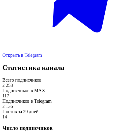
Открыть в Telegram
Статистика канала
Всего подписчиков
2 253
Подписчиков в MAX
117
Подписчиков в Telegram
2 136
Постов за 29 дней
14
Число подписчиков