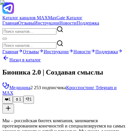
Каталог каналов MAX
MaxGate Каталог
Главная
Отзывы
Инструкции
Новости
Поддержка
Главная
Отзывы
Инструкции
Новости
Поддержка
Назад в каталог
Бионика 2.0 | Создавая смыслы
Медицина
2 253 подписчика
Кросспостинг Telegram и
MAX
❤️
1
🌷
1
👎
1
Мы – российская биотех компания, занимаемся
протезированием конечностей и специализируемся на самых