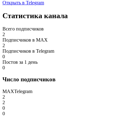
Открыть в Telegram
Статистика канала
Всего подписчиков
2
Подписчиков в MAX
2
Подписчиков в Telegram
0
Постов за 1 день
0
Число подписчиков
MAX
Telegram
2
2
0
0