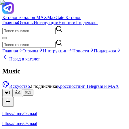
Каталог каналов MAX
MaxGate Каталог
Главная
Отзывы
Инструкции
Новости
Поддержка
Главная
Отзывы
Инструкции
Новости
Поддержка
Назад в каталог
Music
Искусство
2 подписчика
Кросспостинг Telegram и MAX
❤️
1
👍
1
🫡
1
https://t.me/Osmaal
https://t.me/Osmaal