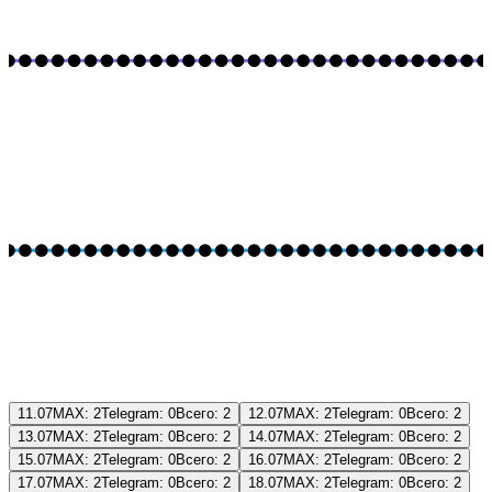
11.07
MAX:
2
Telegram:
0
Всего:
2
12.07
MAX:
2
Telegram:
0
Всего:
2
13.07
MAX:
2
Telegram:
0
Всего:
2
14.07
MAX:
2
Telegram:
0
Всего:
2
15.07
MAX:
2
Telegram:
0
Всего:
2
16.07
MAX:
2
Telegram:
0
Всего:
2
17.07
MAX:
2
Telegram:
0
Всего:
2
18.07
MAX:
2
Telegram:
0
Всего:
2