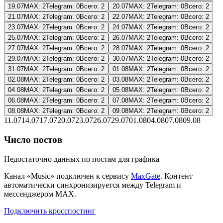
19.07
MAX:
2
Telegram:
0
Всего:
2
20.07
MAX:
2
Telegram:
0
Всего:
2
21.07
MAX:
2
Telegram:
0
Всего:
2
22.07
MAX:
2
Telegram:
0
Всего:
2
23.07
MAX:
2
Telegram:
0
Всего:
2
24.07
MAX:
2
Telegram:
0
Всего:
2
25.07
MAX:
2
Telegram:
0
Всего:
2
26.07
MAX:
2
Telegram:
0
Всего:
2
27.07
MAX:
2
Telegram:
0
Всего:
2
28.07
MAX:
2
Telegram:
0
Всего:
2
29.07
MAX:
2
Telegram:
0
Всего:
2
30.07
MAX:
2
Telegram:
0
Всего:
2
31.07
MAX:
2
Telegram:
0
Всего:
2
01.08
MAX:
2
Telegram:
0
Всего:
2
02.08
MAX:
2
Telegram:
0
Всего:
2
03.08
MAX:
2
Telegram:
0
Всего:
2
04.08
MAX:
2
Telegram:
0
Всего:
2
05.08
MAX:
2
Telegram:
0
Всего:
2
06.08
MAX:
2
Telegram:
0
Всего:
2
07.08
MAX:
2
Telegram:
0
Всего:
2
08.08
MAX:
2
Telegram:
0
Всего:
2
09.08
MAX:
2
Telegram:
0
Всего:
2
11.07
14.07
17.07
20.07
23.07
26.07
29.07
01.08
04.08
07.08
09.08
Число постов
Недостаточно данных по постам для графика
Канал «
Music
» подключен к сервису
MaxGate
. Контент
автоматически синхронизируется между Telegram и
мессенджером MAX.
Подключить кросспостинг