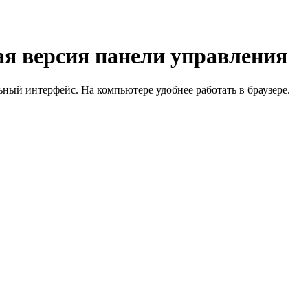
я версия панели управления
й интерфейс. На компьютере удобнее работать в браузере.