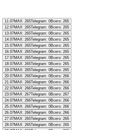
11.07
MAX:
265
Telegram:
0
Всего:
265
12.07
MAX:
265
Telegram:
0
Всего:
265
13.07
MAX:
265
Telegram:
0
Всего:
265
14.07
MAX:
265
Telegram:
0
Всего:
265
15.07
MAX:
265
Telegram:
0
Всего:
265
16.07
MAX:
265
Telegram:
0
Всего:
265
17.07
MAX:
265
Telegram:
0
Всего:
265
18.07
MAX:
265
Telegram:
0
Всего:
265
19.07
MAX:
265
Telegram:
0
Всего:
265
20.07
MAX:
266
Telegram:
0
Всего:
266
21.07
MAX:
266
Telegram:
0
Всего:
266
22.07
MAX:
266
Telegram:
0
Всего:
266
23.07
MAX:
267
Telegram:
0
Всего:
267
24.07
MAX:
266
Telegram:
0
Всего:
266
25.07
MAX:
266
Telegram:
0
Всего:
266
26.07
MAX:
266
Telegram:
0
Всего:
266
27.07
MAX:
265
Telegram:
0
Всего:
265
28.07
MAX:
265
Telegram:
0
Всего:
265