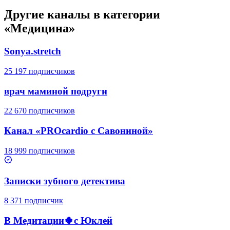
Другие каналы в категории
«
Медицина
»
Sonya.stretch
25 197 подписчиков
врач маминой подруги
22 670 подписчиков
Канал «PROcardio с Савониной»
18 999 подписчиков
Записки зубного детектива
8 371 подписчик
В Медитации🍀с Юклей