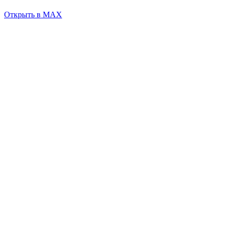
Открыть в MAX