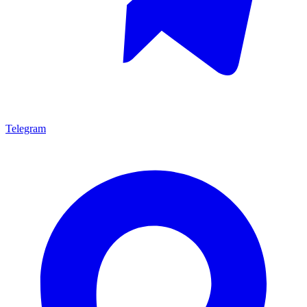
Telegram