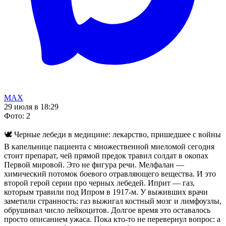
MAX
29 июля в 18:29
Фото
:
2
🕊 Черные лебеди в медицине: лекарство, пришедшее с войны
В капельнице пациента с множественной миеломой сегодня
стоит препарат, чей прямой предок травил солдат в окопах
Первой мировой. Это не фигура речи. Мелфалан —
химический потомок боевого отравляющего вещества. И это
второй герой серии про черных лебедей. Иприт — газ,
которым травили под Ипром в 1917-м. У выживших врачи
заметили странность: газ выжигал костный мозг и лимфоузлы,
обрушивал число лейкоцитов. Долгое время это оставалось
просто описанием ужаса. Пока кто-то не перевернул вопрос: а