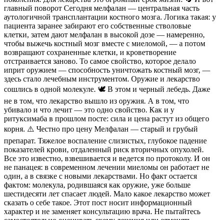
главный поворот Сегодня мелфалан — центральная часть
аутологичной трансплантации костного мозга. Логика такая: у
пациента заранее забирают его собственные стволовые
клетки, затем дают мелфалан в высокой дозе — намеренно,
чтобы выжечь костный мозг вместе с миеломой, — а потом
возвращают сохраненные клетки, и кроветворение
отстраивается заново. То самое свойство, которое делало
иприт оружием — способность уничтожать костный мозг, —
здесь стало лечебным инструментом. Оружие и лекарство
сошлись в одной молекуле. 🕊 В этом и черный лебедь. Даже
не в том, что лекарство вышло из оружия. А в том, что
убивало и что лечит — это одно свойство. Как и у
ритуксимаба в прошлом посте: сила и цена растут из общего
корня. ⚠️ Честно про цену Мелфалан — старый и грубый
препарат. Тяжелое воспаление слизистых, глубокое падение
показателей крови, отдаленный риск вторичных опухолей.
Все это известно, взвешивается и ведется по протоколу. И он
не панацея: в современном лечении миеломы он работает не
один, а в связке с новыми лекарствами. Но факт остается
фактом: молекула, родившаяся как оружие, уже больше
шестидесяти лет спасает людей. Мало какое лекарство может
сказать о себе такое. Этот пост носит информационный
характер и не заменяет консультацию врача. Не пытайтесь