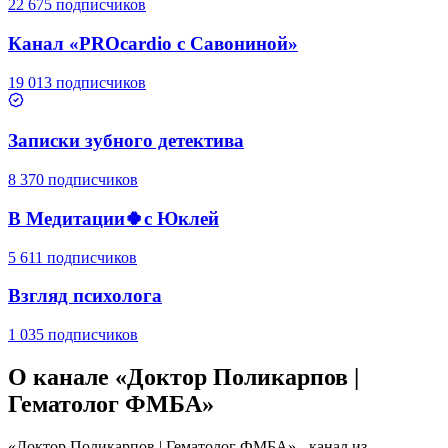
22 675 подписчиков
Канал «PROcardio с Савониной»
19 013 подписчиков
Записки зубного детектива
8 370 подписчиков
В Медитации🍀с Юклей
5 611 подписчиков
Взгляд психолога
1 035 подписчиков
О канале «
Доктор Поликарпов |
Гематолог ФМБА
»
«
Доктор Поликарпов | Гематолог ФМБА
» - канал из