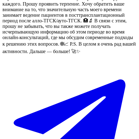
каждого. Прошу проявить терпение. Хочу обратить ваше
внимание на то, что значительную часть моего времени
занимает ведение пациентов в посттрансплантационный
период после алло-ТГСК/ауто-ТГСК. 🏥🔬 В связи с этим,
прошу не забывать, что вы также можете получать
исчерпывающую информацию об этом периоде во время
онлайн-консультаций, где мы обсудим современные подходы
к решению этих вопросов. 🌐📈 P.S. В целом я очень рад вашей
активности. Дальше — больше! 🚀✨