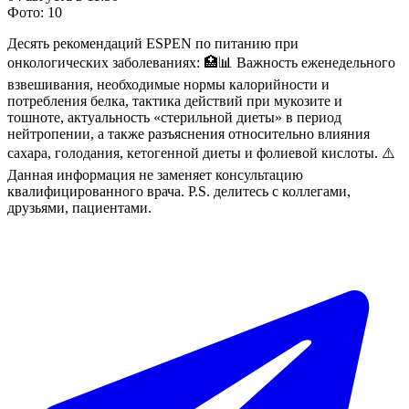
Фото
:
10
Десять рекомендаций ESPEN по питанию при
онкологических заболеваниях: 🏥📊 Важность еженедельного
взвешивания, необходимые нормы калорийности и
потребления белка, тактика действий при мукозите и
тошноте, актуальность «стерильной диеты» в период
нейтропении, а также разъяснения относительно влияния
сахара, голодания, кетогенной диеты и фолиевой кислоты. ⚠️
Данная информация не заменяет консультацию
квалифицированного врача. P.S. делитесь с коллегами,
друзьями, пациентами.