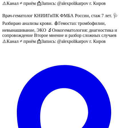
⚠️Канал ≠ приём 📩Запись: @alexpolikarpov г. Киров
Врач-гематолог КНИИГиПК ФМБА России, стаж 7 лет. 🩺
Разбираю анализы крови. 🩸Гемостаз: тромбофилии,
невынашивание, ЭКО 🔬Онкогематология: диагностика и
сопровождение Второе мнение и разбор сложных случаев
⚠️Канал ≠ приём 📩Запись: @alexpolikarpov г. Киров