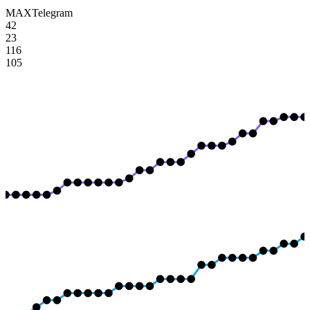
MAX
Telegram
42
23
116
105