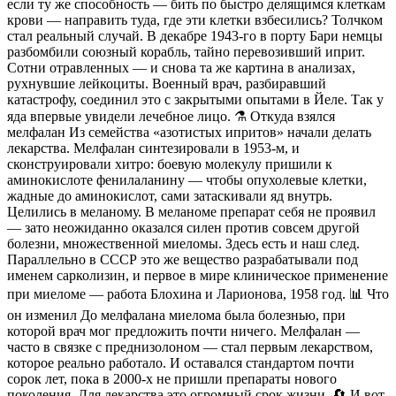
если ту же способность — бить по быстро делящимся клеткам
крови — направить туда, где эти клетки взбесились? Толчком
стал реальный случай. В декабре 1943-го в порту Бари немцы
разбомбили союзный корабль, тайно перевозивший иприт.
Сотни отравленных — и снова та же картина в анализах,
рухнувшие лейкоциты. Военный врач, разбиравший
катастрофу, соединил это с закрытыми опытами в Йеле. Так у
яда впервые увидели лечебное лицо. ⚗️ Откуда взялся
мелфалан Из семейства «азотистых ипритов» начали делать
лекарства. Мелфалан синтезировали в 1953-м, и
сконструировали хитро: боевую молекулу пришили к
аминокислоте фенилаланину — чтобы опухолевые клетки,
жадные до аминокислот, сами затаскивали яд внутрь.
Целились в меланому. В меланоме препарат себя не проявил
— зато неожиданно оказался силен против совсем другой
болезни, множественной миеломы. Здесь есть и наш след.
Параллельно в СССР это же вещество разрабатывали под
именем сарколизин, и первое в мире клиническое применение
при миеломе — работа Блохина и Ларионова, 1958 год. 📊 Что
он изменил До мелфалана миелома была болезнью, при
которой врач мог предложить почти ничего. Мелфалан —
часто в связке с преднизолоном — стал первым лекарством,
которое реально работало. И оставался стандартом почти
сорок лет, пока в 2000-х не пришли препараты нового
поколения. Для лекарства это огромный срок жизни. 🔄 И вот