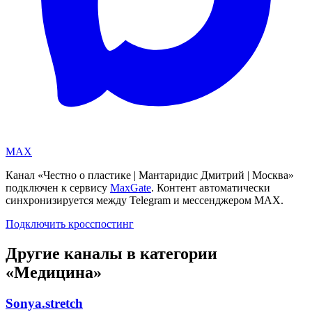
MAX
Канал «
Честно о пластике | Мантаридис Дмитрий | Москва
»
подключен к сервису
MaxGate
. Контент автоматически
синхронизируется между Telegram и мессенджером MAX.
Подключить кросспостинг
Другие каналы в категории
«
Медицина
»
Sonya.stretch