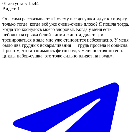
01 августа в 15:44
Видео
:
1
Она сама рассказывает: «Почему все девушки идут к хирургу
только тогда, когда всё уже очень-очень плохо? Я пошла тогда,
когда это коснулось моего здоровья. Когда у меня есть
небольшая грыжа белой линии живота, диастаз, и
тренироваться в зале мне уже становится небезопасно. У меня
было два грудных вскармливания — грудь просела и обвисла.
При том, что я занимаюсь фитнесом, у меня постоянно есть
циклы набор-сушка, это тоже сильно влияет на грудь».