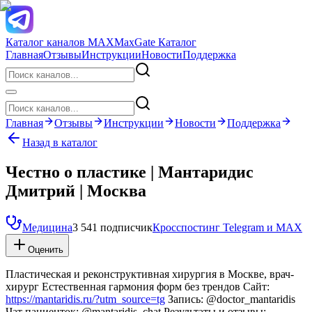
Каталог каналов MAX
MaxGate Каталог
Главная
Отзывы
Инструкции
Новости
Поддержка
Главная
Отзывы
Инструкции
Новости
Поддержка
Назад в каталог
Честно о пластике | Мантаридис
Дмитрий | Москва
Медицина
3 541 подписчик
Кросспостинг Telegram и MAX
Оценить
Пластическая и реконструктивная хирургия в Москве, врач-
хирург Естественная гармония форм без трендов Сайт:
https://mantaridis.ru/?utm_source=tg
Запись: @doctor_mantaridis
Чат пациенток: @mantaridis_chat Результаты и отзывы: