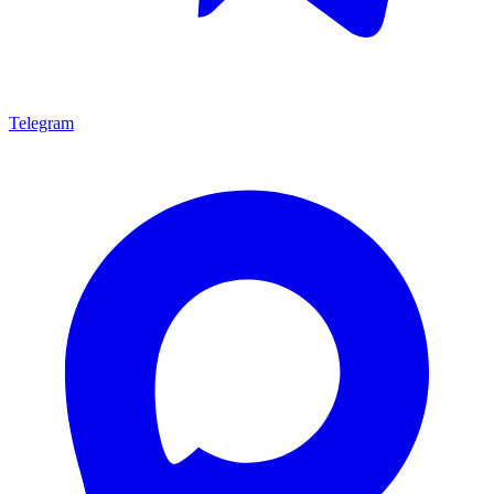
Telegram