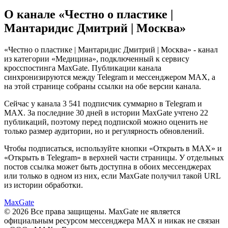
О канале «
Честно о пластике |
Мантаридис Дмитрий | Москва
»
«
Честно о пластике | Мантаридис Дмитрий | Москва
» - канал
из категории «
Медицина
», подключенный к сервису
кросспостинга MaxGate. Публикации канала
синхронизируются между Telegram и мессенджером MAX, а
на этой странице собраны ссылки на обе версии канала.
Сейчас у канала
3 541 подписчик
суммарно в Telegram и
MAX. За последние
30
дней
в истории MaxGate учтено
22
публикаций, поэтому перед подпиской можно оценить не
только размер аудитории, но и регулярность обновлений.
Чтобы подписаться, используйте кнопки «Открыть в MAX» и
«Открыть в Telegram» в верхней части страницы. У отдельных
постов ссылка может быть доступна в обоих мессенджерах
или только в одном из них, если MaxGate получил такой URL
из истории обработки.
MaxGate
© 2026 Все права защищены. MaxGate не является
официальным ресурсом мессенджера MAX и никак не связан