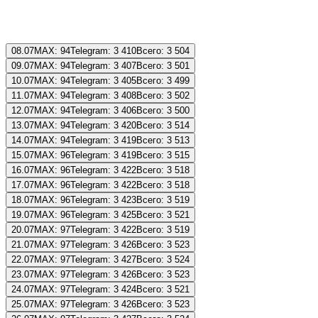
08.07
MAX:
94
Telegram:
3 410
Всего:
3 504
09.07
MAX:
94
Telegram:
3 407
Всего:
3 501
10.07
MAX:
94
Telegram:
3 405
Всего:
3 499
11.07
MAX:
94
Telegram:
3 408
Всего:
3 502
12.07
MAX:
94
Telegram:
3 406
Всего:
3 500
13.07
MAX:
94
Telegram:
3 420
Всего:
3 514
14.07
MAX:
94
Telegram:
3 419
Всего:
3 513
15.07
MAX:
96
Telegram:
3 419
Всего:
3 515
16.07
MAX:
96
Telegram:
3 422
Всего:
3 518
17.07
MAX:
96
Telegram:
3 422
Всего:
3 518
18.07
MAX:
96
Telegram:
3 423
Всего:
3 519
19.07
MAX:
96
Telegram:
3 425
Всего:
3 521
20.07
MAX:
97
Telegram:
3 422
Всего:
3 519
21.07
MAX:
97
Telegram:
3 426
Всего:
3 523
22.07
MAX:
97
Telegram:
3 427
Всего:
3 524
23.07
MAX:
97
Telegram:
3 426
Всего:
3 523
24.07
MAX:
97
Telegram:
3 424
Всего:
3 521
25.07
MAX:
97
Telegram:
3 426
Всего:
3 523