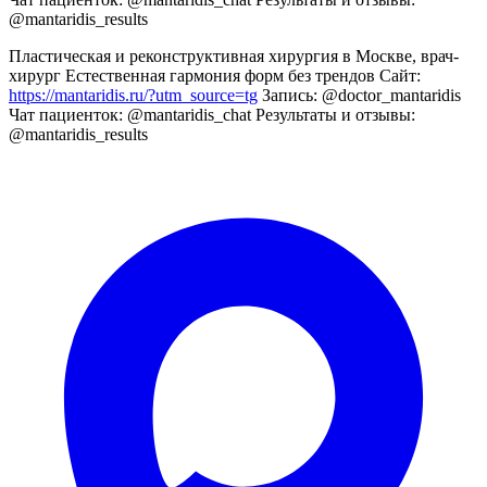
@mantaridis_results
Пластическая и реконструктивная хирургия в Москве, врач-
хирург Естественная гармония форм без трендов Сайт:
https://mantaridis.ru/?utm_source=tg
Запись: @doctor_mantaridis
Чат пациенток: @mantaridis_chat Результаты и отзывы:
@mantaridis_results