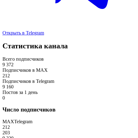
Открыть в Telegram
Статистика канала
Всего подписчиков
9 372
Подписчиков в MAX
212
Подписчиков в Telegram
9 160
Постов за 1 день
0
Число подписчиков
MAX
Telegram
212
203