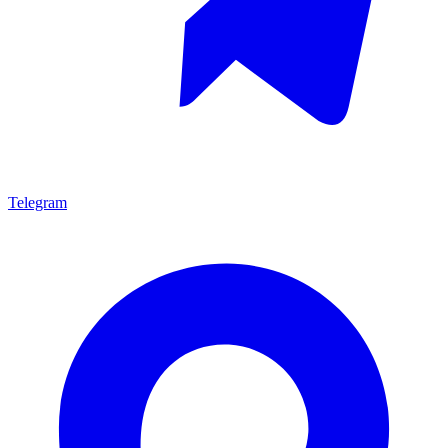
Telegram