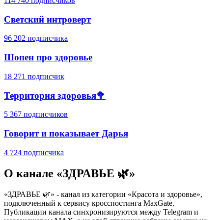
114 740 подписчиков
Светский интроверт
96 202 подписчика
Шопен про здоровье
18 271 подписчик
Территория здоровья🥦
5 367 подписчиков
Говорит и показывает Дарья
4 724 подписчика
О канале «
ЗДРАВЬЕ 🌿
»
«
ЗДРАВЬЕ 🌿
» - канал из категории «
Красота и здоровье
»,
подключенный к сервису кросспостинга MaxGate.
Публикации канала синхронизируются между Telegram и