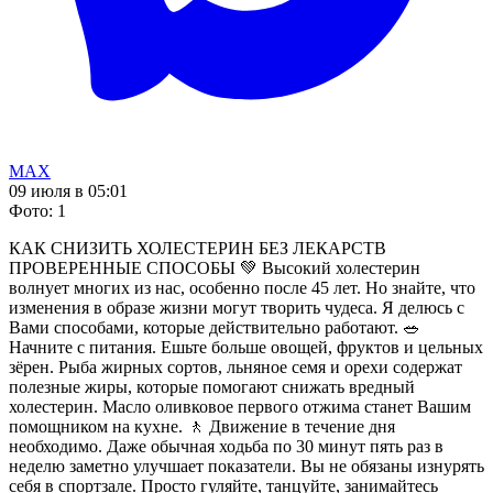
MAX
09 июля в 05:01
Фото
:
1
КАК СНИЗИТЬ ХОЛЕСТЕРИН БЕЗ ЛЕКАРСТВ
ПРОВЕРЕННЫЕ СПОСОБЫ 💚 Высокий холестерин
волнует многих из нас, особенно после 45 лет. Но знайте, что
изменения в образе жизни могут творить чудеса. Я делюсь с
Вами способами, которые действительно работают. 🥗
Начните с питания. Ешьте больше овощей, фруктов и цельных
зёрен. Рыба жирных сортов, льняное семя и орехи содержат
полезные жиры, которые помогают снижать вредный
холестерин. Масло оливковое первого отжима станет Вашим
помощником на кухне. 🚶 Движение в течение дня
необходимо. Даже обычная ходьба по 30 минут пять раз в
неделю заметно улучшает показатели. Вы не обязаны изнурять
себя в спортзале. Просто гуляйте, танцуйте, занимайтесь