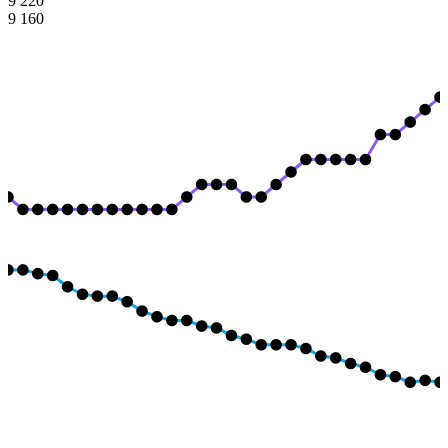
9 220
9 160