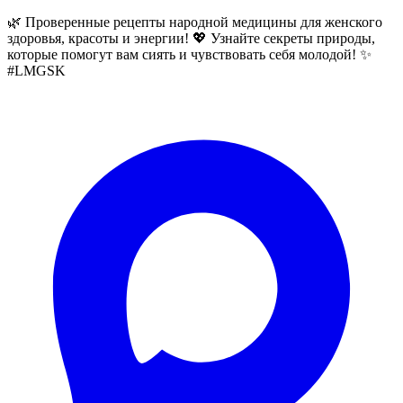
🌿 Проверенные рецепты народной медицины для женского
здоровья, красоты и энергии! 💖 Узнайте секреты природы,
которые помогут вам сиять и чувствовать себя молодой! ✨
#LMGSK