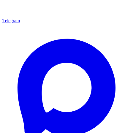
Telegram