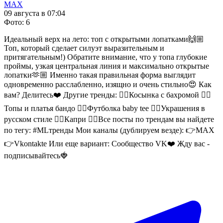
MAX
09 августа в 07:04
Фото
:
6
Идеальный верх на лето: топ с открытыми лопатками🙌🏼
Топ, который сделает силуэт выразительным и
притягательным!) Обратите внимание, что у топа глубокие
проймы, узкая центральная линия и максимально открытые
лопатки🫶🏼 Именно такая правильная форма выглядит
одновременно расслабленно, изящно и очень стильно😍 Как
вам? Делитесь❤️ Другие тренды: 👉🏼Косынка с бахромой 👉🏼
Топы и платья бандо 👉🏼Футболка baby tee 👉🏼Украшения в
русском стиле 👉🏼Капри ❤️‍🔥Все посты по трендам вы найдете
по тегу: #MLтренды Мои каналы (дублируем везде): 👉MAX
👉Vkontakte Или еще вариант: Сообщество VK❤️ Жду вас -
подписывайтесь🍓