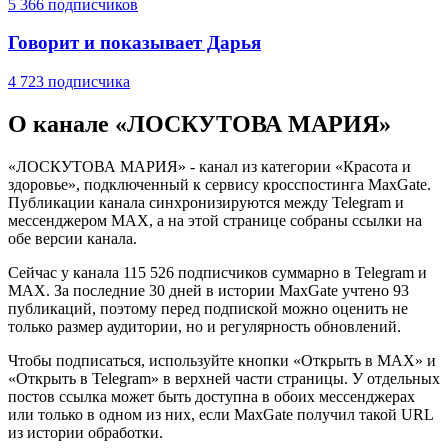
5 366 подписчиков
Говорит и показывает Дарья
4 723 подписчика
О канале «
ЛОСКУТОВА МАРИЯ
»
«
ЛОСКУТОВА МАРИЯ
» - канал из категории «
Красота и
здоровье
», подключенный к сервису кросспостинга MaxGate.
Публикации канала синхронизируются между Telegram и
мессенджером MAX, а на этой странице собраны ссылки на
обе версии канала.
Сейчас у канала
115 526 подписчиков
суммарно в Telegram и
MAX. За последние
30
дней
в истории MaxGate учтено
93
публикаций, поэтому перед подпиской можно оценить не
только размер аудитории, но и регулярность обновлений.
Чтобы подписаться, используйте кнопки «Открыть в MAX» и
«Открыть в Telegram» в верхней части страницы. У отдельных
постов ссылка может быть доступна в обоих мессенджерах
или только в одном из них, если MaxGate получил такой URL
из истории обработки.