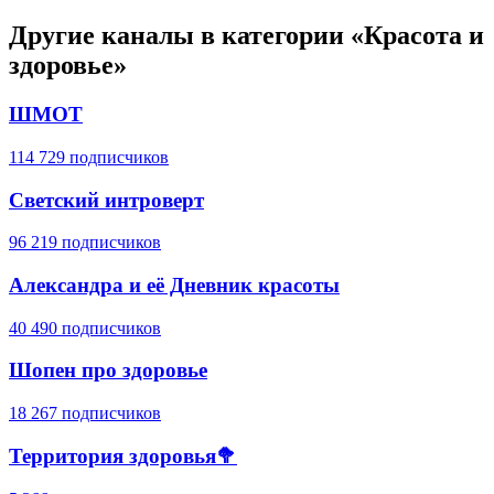
Другие каналы в категории «
Красота и
здоровье
»
ШМОТ
114 729 подписчиков
Светский интроверт
96 219 подписчиков
Александра и её Дневник красоты
40 490 подписчиков
Шопен про здоровье
18 267 подписчиков
Территория здоровья🥦