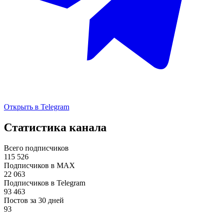
Открыть в Telegram
Статистика канала
Всего подписчиков
115 526
Подписчиков в MAX
22 063
Подписчиков в Telegram
93 463
Постов за 30 дней
93