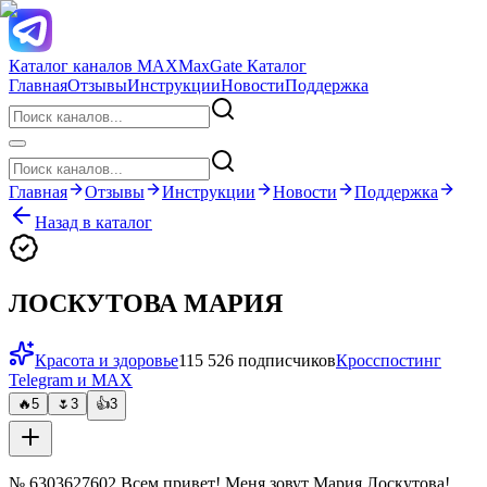
Каталог каналов MAX
MaxGate Каталог
Главная
Отзывы
Инструкции
Новости
Поддержка
Главная
Отзывы
Инструкции
Новости
Поддержка
Назад в каталог
ЛОСКУТОВА МАРИЯ
Красота и здоровье
115 526 подписчиков
Кросспостинг
Telegram и MAX
🔥
5
🌷
3
👍
3
№ 6303627602 Всем привет! Меня зовут Мария Лоскутова!