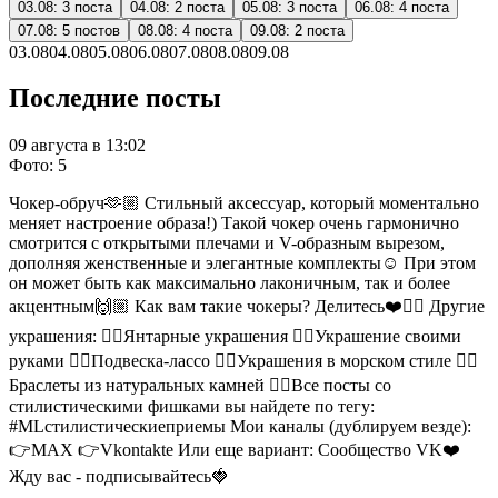
03.08
:
3
поста
04.08
:
2
поста
05.08
:
3
поста
06.08
:
4
поста
07.08
:
5
постов
08.08
:
4
поста
09.08
:
2
поста
03.08
04.08
05.08
06.08
07.08
08.08
09.08
Последние посты
09 августа в 13:02
Фото
:
5
Чокер-обруч🫶🏼 Стильный аксессуар, который моментально
меняет настроение образа!) Такой чокер очень гармонично
смотрится с открытыми плечами и V-образным вырезом,
дополняя женственные и элегантные комплекты☺️ При этом
он может быть как максимально лаконичным, так и более
акцентным🙌🏼 Как вам такие чокеры? Делитесь❤️👇🏼 Другие
украшения: 👉🏼Янтарные украшения 👉🏼Украшение своими
руками 👉🏼Подвеска-лассо 👉🏼Украшения в морском стиле 👉🏼
Браслеты из натуральных камней ❤️‍🔥Все посты со
стилистическими фишками вы найдете по тегу:
#MLстилистическиеприемы Мои каналы (дублируем везде):
👉MAX 👉Vkontakte Или еще вариант: Сообщество VK❤️
Жду вас - подписывайтесь🍓