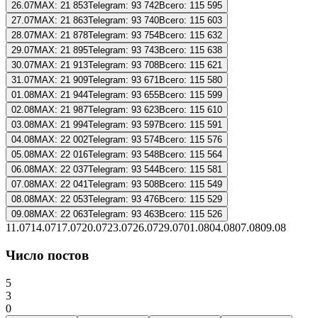
26.07
MAX:
21 853
Telegram:
93 742
Всего:
115 595
27.07
MAX:
21 863
Telegram:
93 740
Всего:
115 603
28.07
MAX:
21 878
Telegram:
93 754
Всего:
115 632
29.07
MAX:
21 895
Telegram:
93 743
Всего:
115 638
30.07
MAX:
21 913
Telegram:
93 708
Всего:
115 621
31.07
MAX:
21 909
Telegram:
93 671
Всего:
115 580
01.08
MAX:
21 944
Telegram:
93 655
Всего:
115 599
02.08
MAX:
21 987
Telegram:
93 623
Всего:
115 610
03.08
MAX:
21 994
Telegram:
93 597
Всего:
115 591
04.08
MAX:
22 002
Telegram:
93 574
Всего:
115 576
05.08
MAX:
22 016
Telegram:
93 548
Всего:
115 564
06.08
MAX:
22 037
Telegram:
93 544
Всего:
115 581
07.08
MAX:
22 041
Telegram:
93 508
Всего:
115 549
08.08
MAX:
22 053
Telegram:
93 476
Всего:
115 529
09.08
MAX:
22 063
Telegram:
93 463
Всего:
115 526
11.07
14.07
17.07
20.07
23.07
26.07
29.07
01.08
04.08
07.08
09.08
Число постов
5
3
0