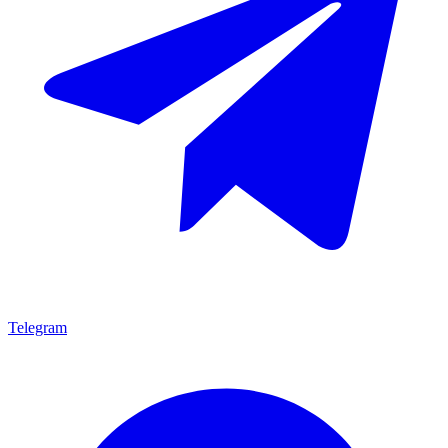
Telegram