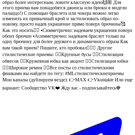
образ более интересным, ловите классную идею🙌🏼 Для
этого приема вам понадобятся джинсы или брюки в модели
палаццо!) С помощью браслета или чокера можно легко
изменить их привычный крой и застилизовать образ по-
новому, просто надев украшение прямо поверх брючины🥰
Как это носить👇🏼 ▪️Симметрично: надеваем украшения поверх
обеих брючин ▪️Асимметрично: надеваем браслет только на
одну брючину для более дерзкого и динамичного образа Как
вам такой прием? Пишите, кто пробовал👇🏼😇 Другие
стилистические приемы: 👉🏼Крупные бусы 👉🏼Стилизация
обвесов 👉🏼Кружевная юбка как акцент 👉🏼Стилизация юбки
👉🏼Широкие ремни ❤️‍🔥Все посты со стилистическими
фишками вы найдете по тегу: #MLстилистическиеприемы
Мои каналы (дублируем везде): 👉MAX 👉Vkontakte Или еще
вариант: Сообщество VK❤️ Жду вас - подписывайтесь🍓