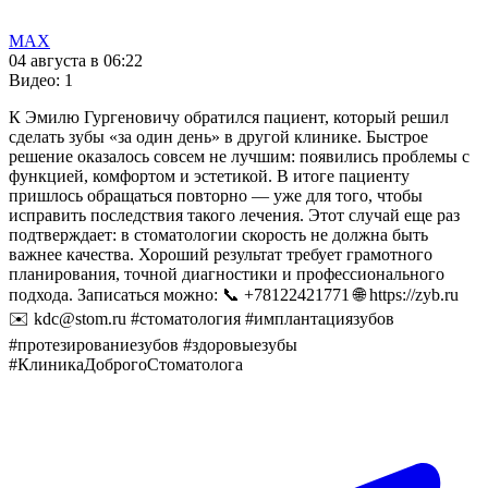
MAX
04 августа в 06:22
Видео
:
1
К Эмилю Гургеновичу обратился пациент, который решил
сделать зубы «за один день» в другой клинике. Быстрое
решение оказалось совсем не лучшим: появились проблемы с
функцией, комфортом и эстетикой. В итоге пациенту
пришлось обращаться повторно — уже для того, чтобы
исправить последствия такого лечения. Этот случай еще раз
подтверждает: в стоматологии скорость не должна быть
важнее качества. Хороший результат требует грамотного
планирования, точной диагностики и профессионального
подхода. Записаться можно: 📞 +78122421771 🌐 https://zyb.ru
✉️ kdc@stom.ru #стоматология #имплантациязубов
#протезированиезубов #здоровыезубы
#КлиникаДоброгоСтоматолога