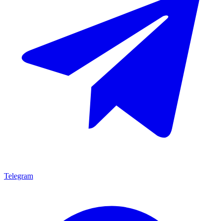
Telegram