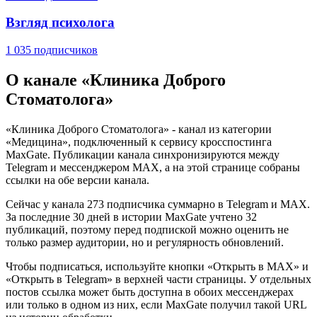
Взгляд психолога
1 035 подписчиков
О канале «
Клиника Доброго
Стоматолога
»
«
Клиника Доброго Стоматолога
» - канал из категории
«
Медицина
», подключенный к сервису кросспостинга
MaxGate. Публикации канала синхронизируются между
Telegram и мессенджером MAX, а на этой странице собраны
ссылки на обе версии канала.
Сейчас у канала
273 подписчика
суммарно в Telegram и MAX.
За последние
30
дней
в истории MaxGate учтено
32
публикаций, поэтому перед подпиской можно оценить не
только размер аудитории, но и регулярность обновлений.
Чтобы подписаться, используйте кнопки «Открыть в MAX» и
«Открыть в Telegram» в верхней части страницы. У отдельных
постов ссылка может быть доступна в обоих мессенджерах
или только в одном из них, если MaxGate получил такой URL