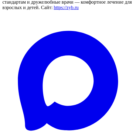
стандартам и дружелюбные врачи — комфортное лечение для
взрослых и детей. Сайт:
https://zyb.ru