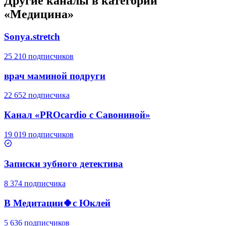
Другие каналы в категории
«
Медицина
»
Sonya.stretch
25 210 подписчиков
врач маминой подруги
22 652 подписчика
Канал «PROcardio с Савониной»
19 019 подписчиков
Записки зубного детектива
8 374 подписчика
В Медитации🍀с Юклей
5 636 подписчиков