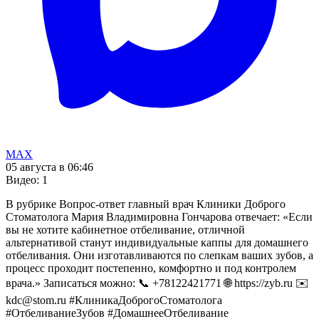
MAX
05 августа в 06:46
Видео
:
1
В рубрике Вопрос-ответ главный врач Клиники Доброго
Стоматолога Мария Владимировна Гончарова отвечает: «Если
вы не хотите кабинетное отбеливание, отличной
альтернативой станут индивидуальные каппы для домашнего
отбеливания. Они изготавливаются по слепкам ваших зубов, а
процесс проходит постепенно, комфортно и под контролем
врача.» Записаться можно: 📞 +78122421771 🌐 https://zyb.ru ✉️
kdc@stom.ru #КлиникаДоброгоСтоматолога
#ОтбеливаниеЗубов #ДомашнееОтбеливание