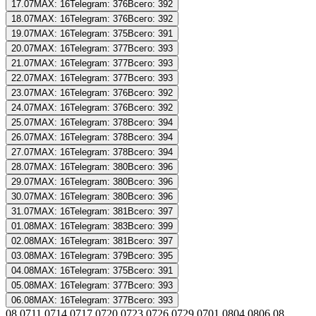
17.07
MAX:
16
Telegram:
376
Всего:
392
18.07
MAX:
16
Telegram:
376
Всего:
392
19.07
MAX:
16
Telegram:
375
Всего:
391
20.07
MAX:
16
Telegram:
377
Всего:
393
21.07
MAX:
16
Telegram:
377
Всего:
393
22.07
MAX:
16
Telegram:
377
Всего:
393
23.07
MAX:
16
Telegram:
376
Всего:
392
24.07
MAX:
16
Telegram:
376
Всего:
392
25.07
MAX:
16
Telegram:
378
Всего:
394
26.07
MAX:
16
Telegram:
378
Всего:
394
27.07
MAX:
16
Telegram:
378
Всего:
394
28.07
MAX:
16
Telegram:
380
Всего:
396
29.07
MAX:
16
Telegram:
380
Всего:
396
30.07
MAX:
16
Telegram:
380
Всего:
396
31.07
MAX:
16
Telegram:
381
Всего:
397
01.08
MAX:
16
Telegram:
383
Всего:
399
02.08
MAX:
16
Telegram:
381
Всего:
397
03.08
MAX:
16
Telegram:
379
Всего:
395
04.08
MAX:
16
Telegram:
375
Всего:
391
05.08
MAX:
16
Telegram:
377
Всего:
393
06.08
MAX:
16
Telegram:
377
Всего:
393
08.07
11.07
14.07
17.07
20.07
23.07
26.07
29.07
01.08
04.08
06.08