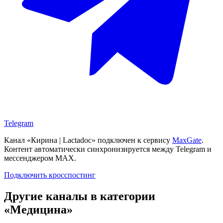
Telegram
Канал «
Кирина | Lactadoc
» подключен к сервису
MaxGate
.
Контент автоматически синхронизируется между Telegram и
мессенджером MAX.
Подключить кросспостинг
Другие каналы в категории
«
Медицина
»