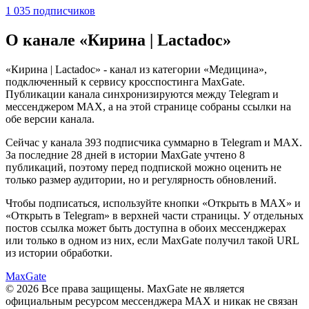
1 035 подписчиков
О канале «
Кирина | Lactadoc
»
«
Кирина | Lactadoc
» - канал из категории «
Медицина
»,
подключенный к сервису кросспостинга MaxGate.
Публикации канала синхронизируются между Telegram и
мессенджером MAX, а на этой странице собраны ссылки на
обе версии канала.
Сейчас у канала
393 подписчика
суммарно в Telegram и MAX.
За последние
28
дней
в истории MaxGate учтено
8
публикаций, поэтому перед подпиской можно оценить не
только размер аудитории, но и регулярность обновлений.
Чтобы подписаться, используйте кнопки «Открыть в MAX» и
«Открыть в Telegram» в верхней части страницы. У отдельных
постов ссылка может быть доступна в обоих мессенджерах
или только в одном из них, если MaxGate получил такой URL
из истории обработки.
MaxGate
© 2026 Все права защищены. MaxGate не является
официальным ресурсом мессенджера MAX и никак не связан