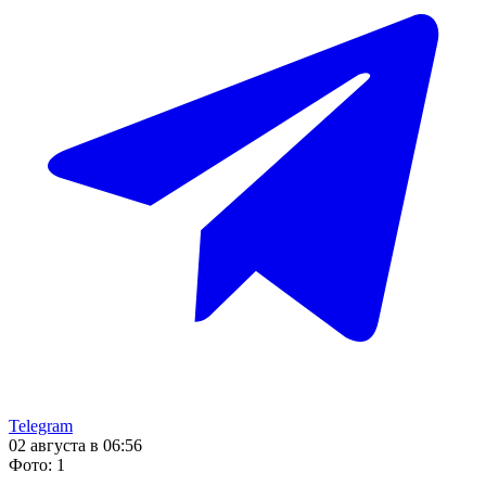
Telegram
02 августа в 06:56
Фото
:
1