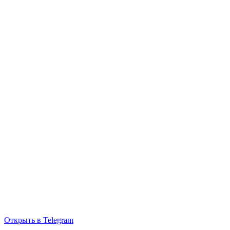
Открыть в Telegram