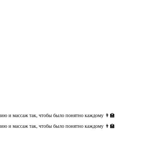
ию и массаж так, чтобы было понятно каждому 👨‍🏫
ию и массаж так, чтобы было понятно каждому 👨‍🏫