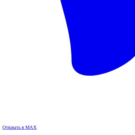
Открыть в MAX