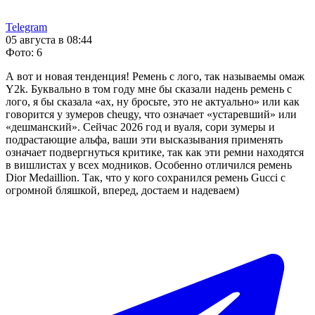
Telegram
05 августа в 08:44
Фото
:
6
А вот и новая тенденция! Ремень с лого, так называемы омаж
Y2k. Буквально в том году мне бы сказали надень ремень с
лого, я бы сказала «ах, ну бросьте, это не актуально» или как
говорится у зумеров cheugy, что означает «устаревший» или
«дешманский». Сейчас 2026 год и вуаля, сори зумеры и
подрастающие альфа, ваши эти высказывания применять
означает подвергнуться критике, так как эти ремни находятся
в вишлистах у всех модников. Особенно отличился ремень
Dior Medaillion. Так, что у кого сохранился ремень Gucci с
огромной бляшкой, вперед, достаем и надеваем)