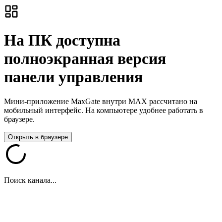
На ПК доступна
полноэкранная версия
панели управления
Мини-приложение MaxGate внутри MAX рассчитано на
мобильный интерфейс. На компьютере удобнее работать в
браузере.
Открыть в браузере
Поиск канала...