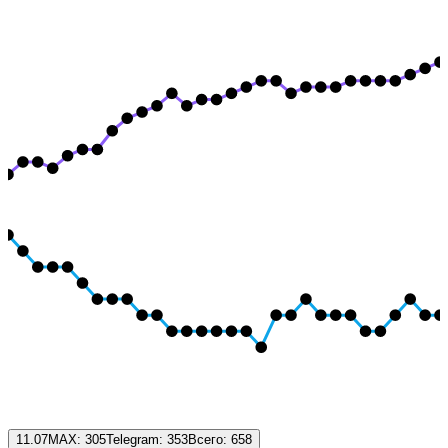
11.07
MAX:
305
Telegram:
353
Всего:
658