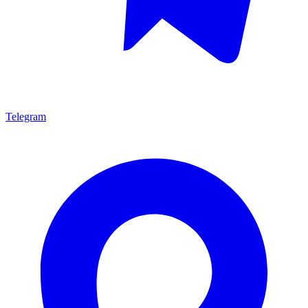
Telegram