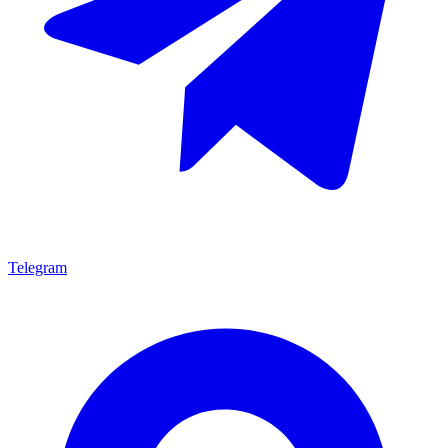
Telegram