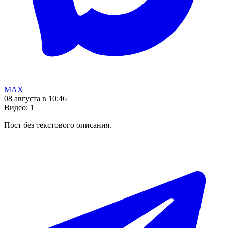
MAX
08 августа в 10:46
Видео
:
1
Пост без текстового описания.