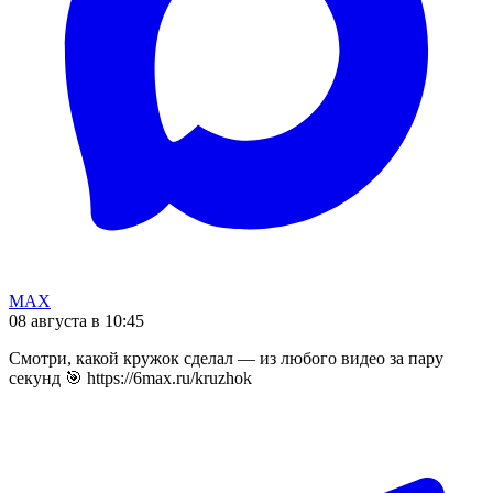
MAX
08 августа в 10:45
Смотри, какой кружок сделал — из любого видео за пару
секунд 🎯 https://6max.ru/kruzhok