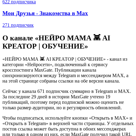
622 подписчика
Мои Друзья - Знакомства в Max
271 подписчик
О канале «
НЕЙРО МАМА 👾 AI
КРЕАТОР | ОБУЧЕНИЕ
»
«
НЕЙРО МАМА 👾 AI КРЕАТОР | ОБУЧЕНИЕ
» - канал из
категории «
Нейросети
», подключенный к сервису
кросспостинга MaxGate. Публикации канала
синхронизируются между Telegram и мессенджером MAX, а
на этой странице собраны ссылки на обе версии канала.
Сейчас у канала
671 подписчик
суммарно в Telegram и MAX.
За последние
29
дней
в истории MaxGate учтено
19
публикаций, поэтому перед подпиской можно оценить не
только размер аудитории, но и регулярность обновлений.
Чтобы подписаться, используйте кнопки «Открыть в MAX» и
«Открыть в Telegram» в верхней части страницы. У отдельных
постов ссылка может быть доступна в обоих мессенджерах
или только в одном из них, если MaxGate получил такой URL