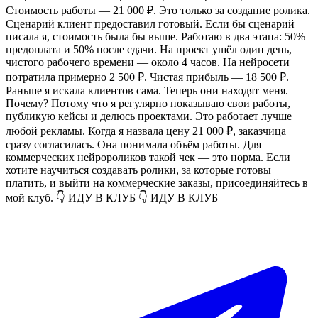
Стоимость работы — 21 000 ₽. Это только за создание ролика.
Сценарий клиент предоставил готовый. Если бы сценарий
писала я, стоимость была бы выше. Работаю в два этапа: 50%
предоплата и 50% после сдачи. На проект ушёл один день,
чистого рабочего времени — около 4 часов. На нейросети
потратила примерно 2 500 ₽. Чистая прибыль — 18 500 ₽.
Раньше я искала клиентов сама. Теперь они находят меня.
Почему? Потому что я регулярно показываю свои работы,
публикую кейсы и делюсь проектами. Это работает лучше
любой рекламы. Когда я назвала цену 21 000 ₽, заказчица
сразу согласилась. Она понимала объём работы. Для
коммерческих нейророликов такой чек — это норма. Если
хотите научиться создавать ролики, за которые готовы
платить, и выйти на коммерческие заказы, присоединяйтесь в
мой клуб. 👇 ИДУ В КЛУБ 👇 ИДУ В КЛУБ