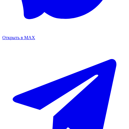
Открыть в MAX