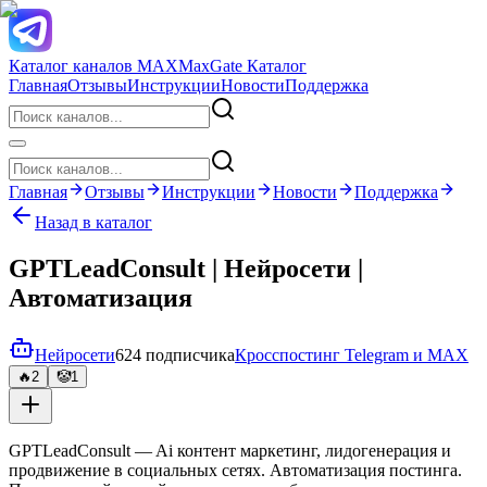
Каталог каналов MAX
MaxGate Каталог
Главная
Отзывы
Инструкции
Новости
Поддержка
Главная
Отзывы
Инструкции
Новости
Поддержка
Назад в каталог
GPTLeadConsult | Нейросети |
Автоматизация
Нейросети
624 подписчика
Кросспостинг Telegram и MAX
🔥
2
🤡
1
GPTLeadConsult — Ai контент маркетинг, лидогенерация и
продвижение в социальных сетях. Автоматизация постинга.