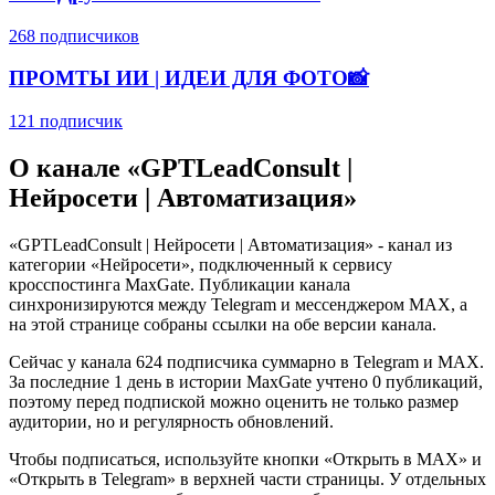
268 подписчиков
ПРОМТЫ ИИ | ИДЕИ ДЛЯ ФОТО📸
121 подписчик
О канале «
GPTLeadConsult |
Нейросети | Автоматизация
»
«
GPTLeadConsult | Нейросети | Автоматизация
» - канал из
категории «
Нейросети
», подключенный к сервису
кросспостинга MaxGate. Публикации канала
синхронизируются между Telegram и мессенджером MAX, а
на этой странице собраны ссылки на обе версии канала.
Сейчас у канала
624 подписчика
суммарно в Telegram и MAX.
За последние
1
день
в истории MaxGate учтено
0
публикаций,
поэтому перед подпиской можно оценить не только размер
аудитории, но и регулярность обновлений.
Чтобы подписаться, используйте кнопки «Открыть в MAX» и
«Открыть в Telegram» в верхней части страницы. У отдельных