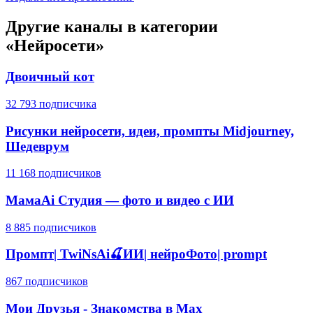
Другие каналы в категории
«
Нейросети
»
Двоичный кот
32 793 подписчика
Рисунки нейросети, идеи, промпты Midjourney,
Шедеврум
11 168 подписчиков
МамаAi Студия — фото и видео с ИИ
8 885 подписчиков
Промпт| TwiNsAi🍒ИИ| нейроФото| prompt
867 подписчиков
Мои Друзья - Знакомства в Max