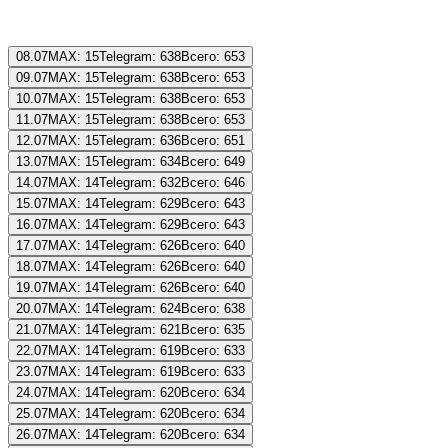
08.07
MAX:
15
Telegram:
638
Всего:
653
09.07
MAX:
15
Telegram:
638
Всего:
653
10.07
MAX:
15
Telegram:
638
Всего:
653
11.07
MAX:
15
Telegram:
638
Всего:
653
12.07
MAX:
15
Telegram:
636
Всего:
651
13.07
MAX:
15
Telegram:
634
Всего:
649
14.07
MAX:
14
Telegram:
632
Всего:
646
15.07
MAX:
14
Telegram:
629
Всего:
643
16.07
MAX:
14
Telegram:
629
Всего:
643
17.07
MAX:
14
Telegram:
626
Всего:
640
18.07
MAX:
14
Telegram:
626
Всего:
640
19.07
MAX:
14
Telegram:
626
Всего:
640
20.07
MAX:
14
Telegram:
624
Всего:
638
21.07
MAX:
14
Telegram:
621
Всего:
635
22.07
MAX:
14
Telegram:
619
Всего:
633
23.07
MAX:
14
Telegram:
619
Всего:
633
24.07
MAX:
14
Telegram:
620
Всего:
634
25.07
MAX:
14
Telegram:
620
Всего:
634
26.07
MAX:
14
Telegram:
620
Всего:
634