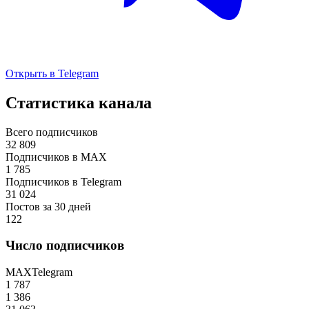
Открыть в Telegram
Статистика канала
Всего подписчиков
32 809
Подписчиков в MAX
1 785
Подписчиков в Telegram
31 024
Постов за 30 дней
122
Число подписчиков
MAX
Telegram
1 787
1 386