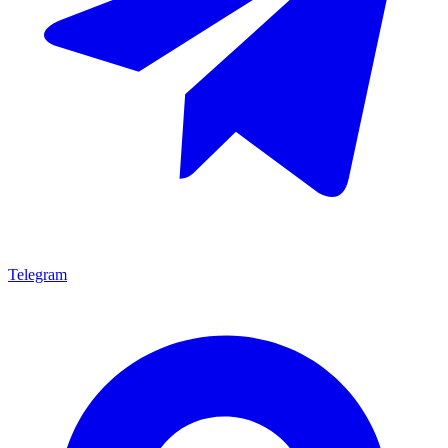
Telegram