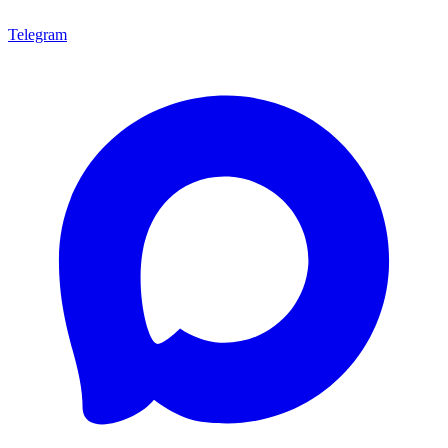
Telegram