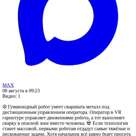
MAX
08 августа в 09:23
Видео
:
1
☮️ Гуманоидный робот умеет сваривать металл под
дистанционным управлением оператора. Оператор в VR
гарнитуре управляет движениями робота, а тот выполняет
сварку в опасной зоне вместо человека. 💀 Если технология
станет массовой, первыми роботам отдадут самые тяжёлые и
рискованные задачи. Хотя начальник всё равно будет просить