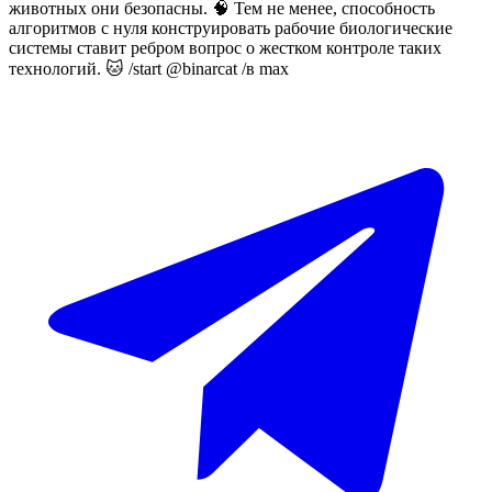
животных они безопасны. 🧠 Тем не менее, способность
алгоритмов с нуля конструировать рабочие биологические
системы ставит ребром вопрос о жестком контроле таких
технологий. 🐱 /start @binarcat /в max