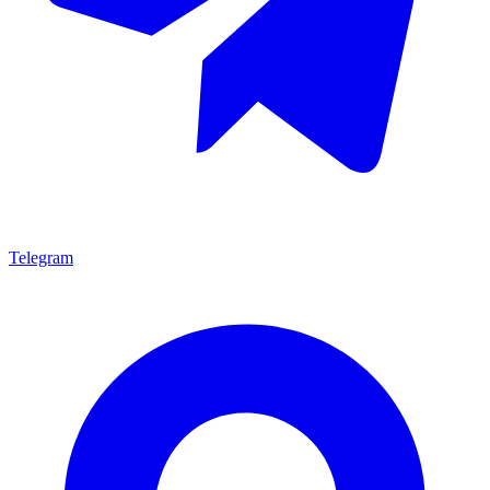
Telegram