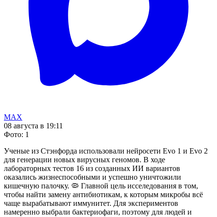
MAX
08 августа в 19:11
Фото
:
1
Ученые из Стэнфорда использовали нейросети Evo 1 и Evo 2
для генерации новых вирусных геномов. В ходе
лабораторных тестов 16 из созданных ИИ вариантов
оказались жизнеспособными и успешно уничтожили
кишечную палочку. 🦠 Главной цель исселедования в том,
чтобы найти замену антибиотикам, к которым микробы всё
чаще вырабатывают иммунитет. Для экспериментов
намеренно выбрали бактериофаги, поэтому для людей и