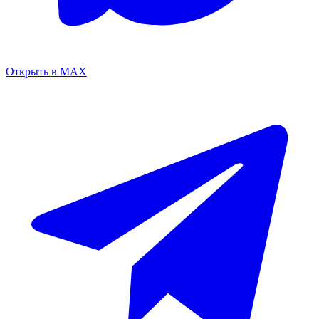
Открыть в MAX