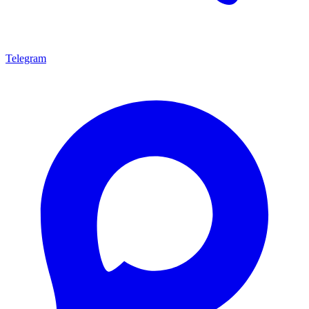
Telegram