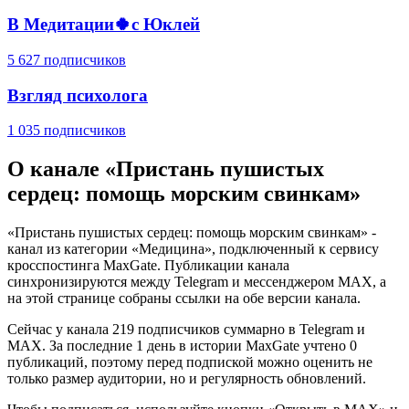
В Медитации🍀с Юклей
5 627 подписчиков
Взгляд психолога
1 035 подписчиков
О канале «
Пристань пушистых
сердец: помощь морским свинкам
»
«
Пристань пушистых сердец: помощь морским свинкам
» -
канал из категории «
Медицина
», подключенный к сервису
кросспостинга MaxGate. Публикации канала
синхронизируются между Telegram и мессенджером MAX, а
на этой странице собраны ссылки на обе версии канала.
Сейчас у канала
219 подписчиков
суммарно в Telegram и
MAX. За последние
1
день
в истории MaxGate учтено
0
публикаций, поэтому перед подпиской можно оценить не
только размер аудитории, но и регулярность обновлений.