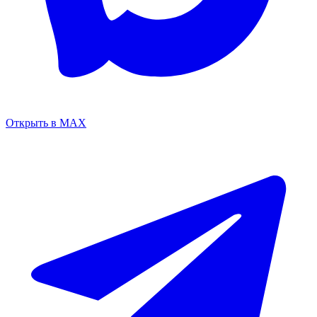
Открыть в MAX