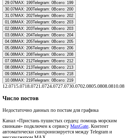
29.07
MAX:
199
Telegram:
0
Всего:
199
30.07
MAX:
200
Telegram:
0
Всего:
200
31.07
MAX:
202
Telegram:
0
Всего:
202
01.08
MAX:
203
Telegram:
0
Всего:
203
02.08
MAX:
203
Telegram:
0
Всего:
203
03.08
MAX:
204
Telegram:
0
Всего:
204
04.08
MAX:
205
Telegram:
0
Всего:
205
05.08
MAX:
206
Telegram:
0
Всего:
206
06.08
MAX:
208
Telegram:
0
Всего:
208
07.08
MAX:
212
Telegram:
0
Всего:
212
08.08
MAX:
213
Telegram:
0
Всего:
213
09.08
MAX:
218
Telegram:
0
Всего:
218
10.08
MAX:
219
Telegram:
0
Всего:
219
12.07
15.07
18.07
21.07
24.07
27.07
30.07
02.08
05.08
08.08
10.08
Число постов
Недостаточно данных по постам для графика
Канал «
Пристань пушистых сердец: помощь морским
свинкам
» подключен к сервису
MaxGate
. Контент
автоматически синхронизируется между Telegram и
мессенджером MAX.