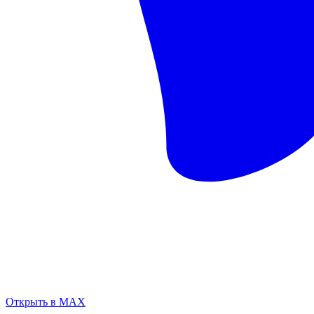
Открыть в MAX