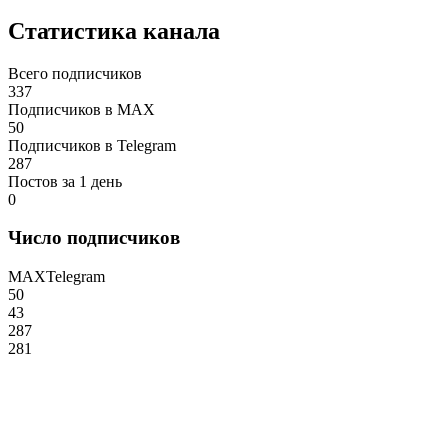
Статистика канала
Всего подписчиков
337
Подписчиков в MAX
50
Подписчиков в Telegram
287
Постов за 1 день
0
Число подписчиков
MAX
Telegram
50
43
287
281