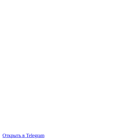
Открыть в Telegram