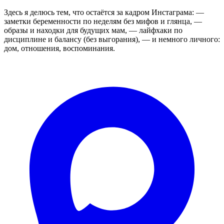
Здесь я делюсь тем, что остаётся за кадром Инстаграма: —
заметки беременности по неделям без мифов и глянца, —
образы и находки для будущих мам, — лайфхаки по
дисциплине и балансу (без выгорания), — и немного личного:
дом, отношения, воспоминания.