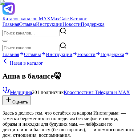
Каталог каналов MAX
MaxGate Каталог
Главная
Отзывы
Инструкции
Новости
Поддержка
Главная
Отзывы
Инструкции
Новости
Поддержка
Назад в каталог
Анна в балансе🤫
Медицина
201 подписчик
Кросспостинг Telegram и MAX
Оценить
Здесь я делюсь тем, что остаётся за кадром Инстаграма: —
заметки беременности по неделям без мифов и глянца, —
образы и находки для будущих мам, — лайфхаки по
дисциплине и балансу (без выгорания), — и немного личного:
дом, отношения, воспоминания.