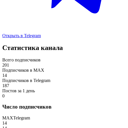
Открыть в Telegram
Статистика канала
Всего подписчиков
201
Подписчиков в MAX
14
Подписчиков в Telegram
187
Постов за 1 день
0
Число подписчиков
MAX
Telegram
14