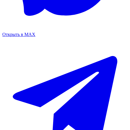
Открыть в MAX