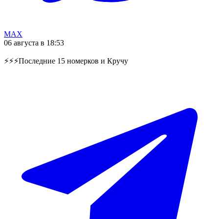
MAX
06 августа в 18:53
⚡⚡⚡Последние 15 номерков и Кручу