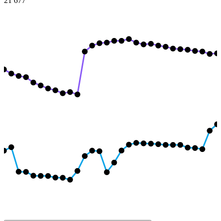
21 677