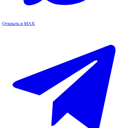
Открыть в MAX