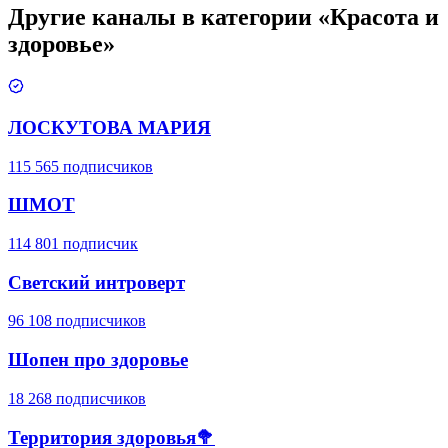
Другие каналы в категории «
Красота и
здоровье
»
ЛОСКУТОВА МАРИЯ
115 565 подписчиков
ШМОТ
114 801 подписчик
Светский интроверт
96 108 подписчиков
Шопен про здоровье
18 268 подписчиков
Территория здоровья🥦