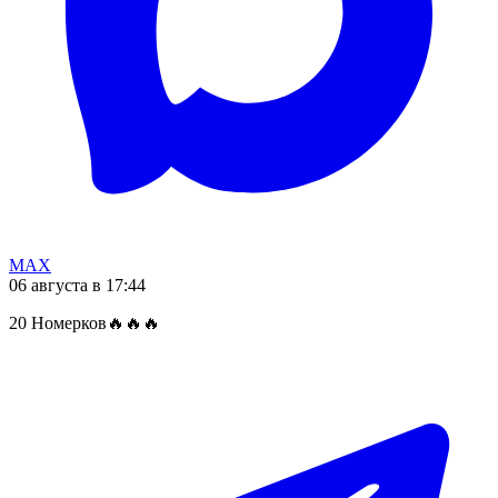
MAX
06 августа в 17:44
20 Номерков🔥🔥🔥