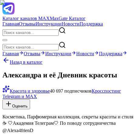
Каталог каналов MAX
MaxGate Каталог
Главная
Отзывы
Инструкции
Новости
Поддержка
Главная
Отзывы
Инструкции
Новости
Поддержка
Назад в каталог
Александра и её Дневник красоты
Красота и здоровье
40 697 подписчиков
Кросспостинг
Telegram и MAX
Оценить
Косметика, Парфюмерная коллекция, секреты красоты и стиля
☕ 🤍Академия Телеграм🤍 По поводу сотрудничества
@Alexa4frienD