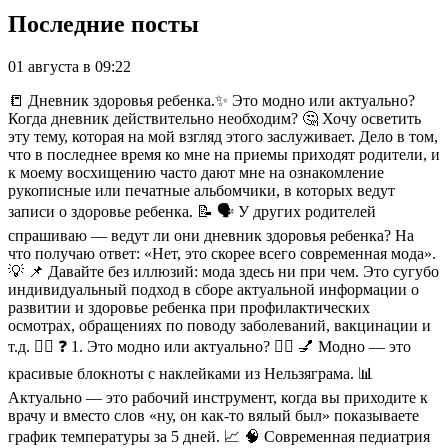
Последние посты
01 августа в 09:22
📒 Дневник здоровья ребенка.✨️ Это модно или актуально?
Когда дневник действительно необходим? 🤔 Хочу осветить
эту тему, которая на мой взгляд этого заслуживает. Дело в том,
что в последнее время ко мне на приемы приходят родители, и
к моему восхищению часто дают мне на ознакомление
рукописные или печатные альбомчики, в которых ведут
записи о здоровье ребенка. 📝 🗣️ У других родителей
спрашиваю — ведут ли они дневник здоровья ребенка? На
что получаю ответ: «Нет, это скорее всего современная мода».
💡 📌 Давайте без иллюзий: мода здесь ни при чем. Это сугубо
индивидуальный подход в сборе актуальной информации о
развитии и здоровье ребенка при профилактических
осмотрах, обращениях по поводу заболеваний, вакцинации и
т.д. 👩‍⚕️ ❓ 1. Это модно или актуально? 🤷‍♀️ 💅 Модно — это
красивые блокноты с наклейками из Нельзяграма. 📊
Актуально — это рабочий инструмент, когда вы приходите к
врачу и вместо слов «ну, он как-то вялый был» показываете
график температуры за 5 дней. 📈 🧠 Современная педиатрия