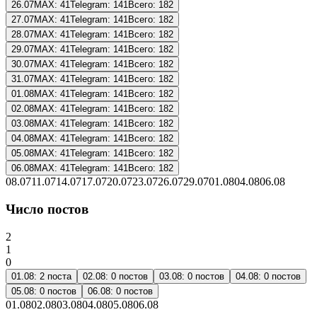
26.07
MAX:
41
Telegram:
141
Всего:
182
27.07
MAX:
41
Telegram:
141
Всего:
182
28.07
MAX:
41
Telegram:
141
Всего:
182
29.07
MAX:
41
Telegram:
141
Всего:
182
30.07
MAX:
41
Telegram:
141
Всего:
182
31.07
MAX:
41
Telegram:
141
Всего:
182
01.08
MAX:
41
Telegram:
141
Всего:
182
02.08
MAX:
41
Telegram:
141
Всего:
182
03.08
MAX:
41
Telegram:
141
Всего:
182
04.08
MAX:
41
Telegram:
141
Всего:
182
05.08
MAX:
41
Telegram:
141
Всего:
182
06.08
MAX:
41
Telegram:
141
Всего:
182
08.07
11.07
14.07
17.07
20.07
23.07
26.07
29.07
01.08
04.08
06.08
Число постов
2
1
0
01.08
:
2
поста
02.08
:
0
постов
03.08
:
0
постов
04.08
:
0
постов
05.08
:
0
постов
06.08
:
0
постов
01.08
02.08
03.08
04.08
05.08
06.08