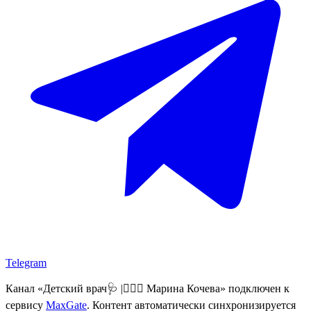
Telegram
Канал «
Детский врач🩺 |👩🏼‍⚕️ Марина Кочева
» подключен к
сервису
MaxGate
. Контент автоматически синхронизируется