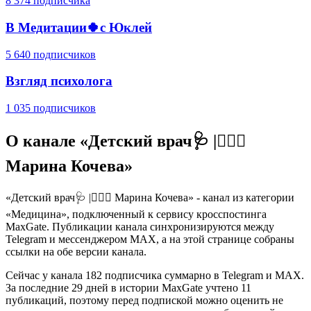
8 374 подписчика
В Медитации🍀с Юклей
5 640 подписчиков
Взгляд психолога
1 035 подписчиков
О канале «
Детский врач🩺 |👩🏼‍⚕️
Марина Кочева
»
«
Детский врач🩺 |👩🏼‍⚕️ Марина Кочева
» - канал из категории
«
Медицина
», подключенный к сервису кросспостинга
MaxGate. Публикации канала синхронизируются между
Telegram и мессенджером MAX, а на этой странице собраны
ссылки на обе версии канала.
Сейчас у канала
182 подписчика
суммарно в Telegram и MAX.
За последние
29
дней
в истории MaxGate учтено
11
публикаций, поэтому перед подпиской можно оценить не