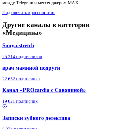
между Telegram и мессенджером MAX.
Подключить кросспостинг
Другие каналы в категории
«
Медицина
»
Sonya.stretch
25 214 подписчиков
врач маминой подруги
22 652 подписчика
Канал «PROcardio с Савониной»
19 021 подписчик
Записки зубного детектива