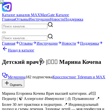
Каталог каналов MAX
MaxGate Каталог
Главная
Отзывы
Инструкции
Новости
Поддержка
Главная
Отзывы
Инструкции
Новости
Поддержка
Назад в каталог
Детский врач🩺 |👩🏼‍⚕️ Марина Кочева
Медицина
182 подписчика
Кросспостинг Telegram и MAX
Оценить
Марина Егоровна Кочева Врач высшей категории. 👶🏻
Педиатр | 🍃 Аллерголог-Иммунолог | 🫁 Пульмонолог 📍
Более 30 лет практики в педиатрии. 📍 Индивидуальный
подход и схемы лечения. Здоровье детей — моя профессия и