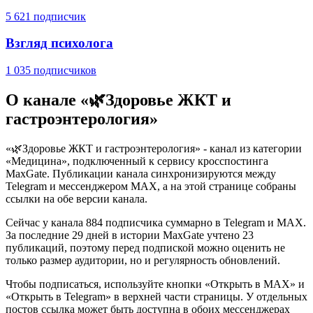
5 621 подписчик
Взгляд психолога
1 035 подписчиков
О канале «
🌿Здоровье ЖКТ и
гастроэнтерология
»
«
🌿Здоровье ЖКТ и гастроэнтерология
» - канал из категории
«
Медицина
», подключенный к сервису кросспостинга
MaxGate. Публикации канала синхронизируются между
Telegram и мессенджером MAX, а на этой странице собраны
ссылки на обе версии канала.
Сейчас у канала
884 подписчика
суммарно в Telegram и MAX.
За последние
29
дней
в истории MaxGate учтено
23
публикаций, поэтому перед подпиской можно оценить не
только размер аудитории, но и регулярность обновлений.
Чтобы подписаться, используйте кнопки «Открыть в MAX» и
«Открыть в Telegram» в верхней части страницы. У отдельных
постов ссылка может быть доступна в обоих мессенджерах