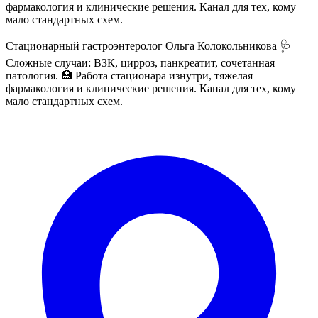
фармакология и клинические решения. Канал для тех, кому
мало стандартных схем.
Стационарный гастроэнтеролог Ольга Колокольникова 🩺
Сложные случаи: ВЗК, цирроз, панкреатит, сочетанная
патология. 🏥 Работа стационара изнутри, тяжелая
фармакология и клинические решения. Канал для тех, кому
мало стандартных схем.