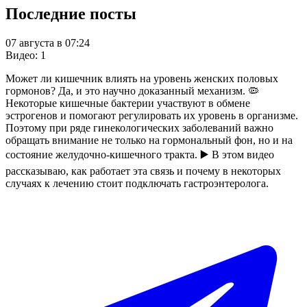
Последние посты
07 августа в 07:24
Видео
:
1
Может ли кишечник влиять на уровень женских половых
гормонов? Да, и это научно доказанный механизм. 🦠
Некоторые кишечные бактерии участвуют в обмене
эстрогенов и помогают регулировать их уровень в организме.
Поэтому при ряде гинекологических заболеваний важно
обращать внимание не только на гормональный фон, но и на
состояние желудочно-кишечного тракта. ▶️ В этом видео
рассказываю, как работает эта связь и почему в некоторых
случаях к лечению стоит подключать гастроэнтеролога.