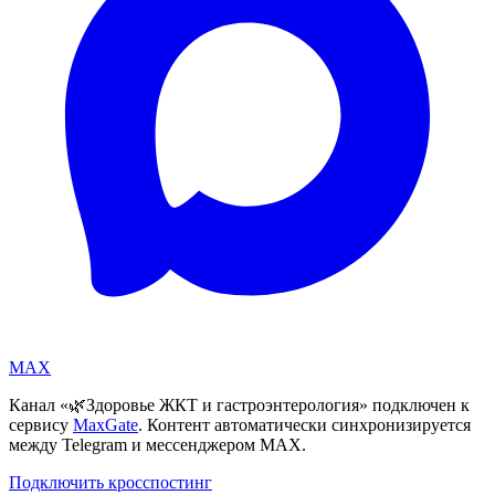
MAX
Канал «
🌿Здоровье ЖКТ и гастроэнтерология
» подключен к
сервису
MaxGate
. Контент автоматически синхронизируется
между Telegram и мессенджером MAX.
Подключить кросспостинг