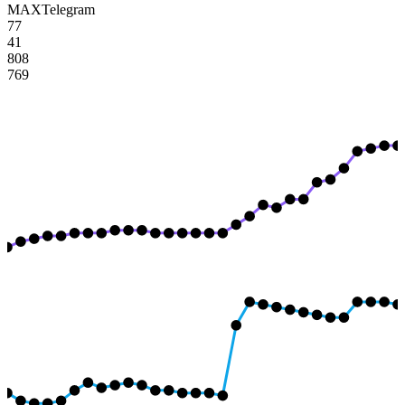
MAX
Telegram
77
41
808
769