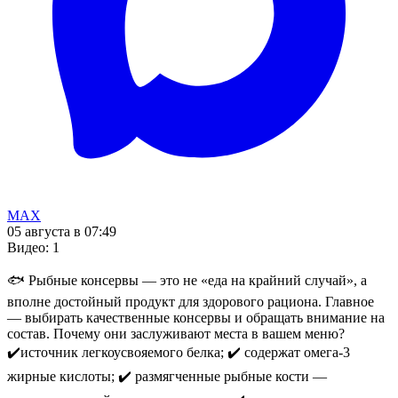
MAX
05 августа в 07:49
Видео
:
1
🐟 Рыбные консервы — это не «еда на крайний случай», а
вполне достойный продукт для здорового рациона. Главное
— выбирать качественные консервы и обращать внимание на
состав. Почему они заслуживают места в вашем меню?
✔️источник легкоусвояемого белка; ✔️ содержат омега-3
жирные кислоты; ✔️ размягченные рыбные кости —