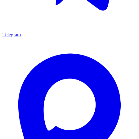
Telegram