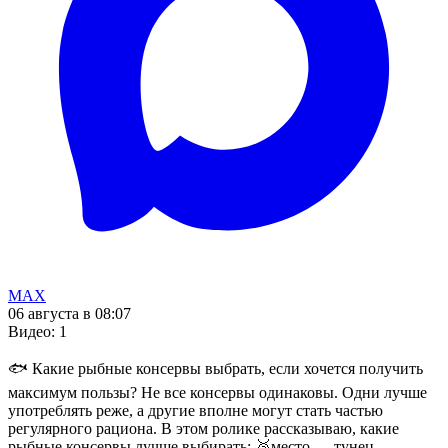
MAX
06 августа в 08:07
Видео
:
1
🐟 Какие рыбные консервы выбрать, если хочется получить
максимум пользы? Не все консервы одинаковы. Одни лучше
употреблять реже, а другие вполне могут стать частью
регулярного рациона. В этом ролике рассказываю, какие
рыбные консервы лучше выбирать: 🥉место — тунец.