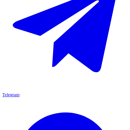
Telegram