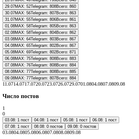
29.07
MAX:
52
Telegram:
808
Всего:
860
30.07
MAX:
56
Telegram:
807
Всего:
863
31.07
MAX:
55
Telegram:
806
Всего:
861
01.08
MAX:
58
Telegram:
805
Всего:
863
02.08
MAX:
58
Telegram:
804
Всего:
862
03.08
MAX:
64
Telegram:
803
Всего:
867
04.08
MAX:
65
Telegram:
802
Всего:
867
05.08
MAX:
69
Telegram:
802
Всего:
871
06.08
MAX:
75
Telegram:
808
Всего:
883
07.08
MAX:
76
Telegram:
808
Всего:
884
08.08
MAX:
77
Telegram:
808
Всего:
885
09.08
MAX:
77
Telegram:
807
Всего:
884
11.07
14.07
17.07
20.07
23.07
26.07
29.07
01.08
04.08
07.08
09.08
Число постов
1
0
03.08
:
1
пост
04.08
:
1
пост
05.08
:
1
пост
06.08
:
1
пост
07.08
:
1
пост
08.08
:
0
постов
09.08
:
0
постов
03.08
04.08
05.08
06.08
07.08
08.08
09.08