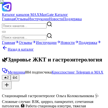
Каталог каналов MAX
MaxGate Каталог
Главная
Отзывы
Инструкции
Новости
Поддержка
Главная
Отзывы
Инструкции
Новости
Поддержка
Назад в каталог
🌿Здоровье ЖКТ и гастроэнтерология
Медицина
884 подписчика
Кросспостинг Telegram и MAX
🔥
2
👍
1
Стационарный гастроэнтеролог Ольга Колокольникова 🩺
Сложные случаи: ВЗК, цирроз, панкреатит, сочетанная
патология. 🏥 Работа стационара изнутри, тяжелая