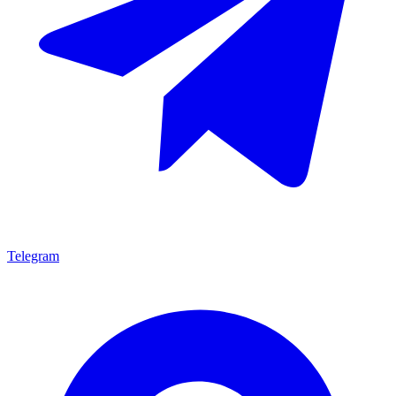
Telegram