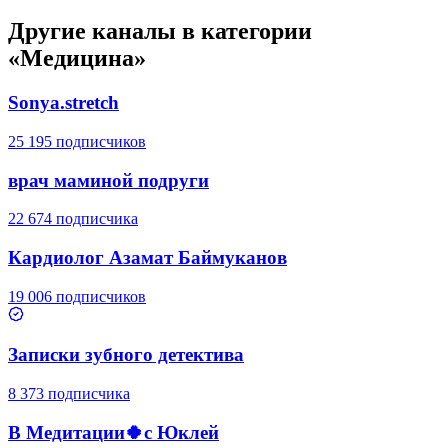
Другие каналы в категории
«
Медицина
»
Sonya.stretch
25 195 подписчиков
врач маминой подруги
22 674 подписчика
Кардиолог Азамат Баймуканов
19 006 подписчиков
Записки зубного детектива
8 373 подписчика
В Медитации🍀с Юклей