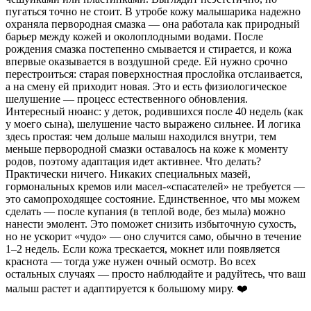
пугаться точно не стоит. В утробе кожу малышарика надежно
охраняла первородная смазка — она работала как природный
барьер между кожей и околоплодными водами. После
рождения смазка постепенно смывается и стирается, и кожа
впервые оказывается в воздушной среде. Ей нужно срочно
перестроиться: старая поверхностная прослойка отслаивается,
а на смену ей приходит новая. Это и есть физиологическое
шелушение — процесс естественного обновления.
Интересный нюанс: у деток, родившихся после 40 недель (как
у моего сына), шелушение часто выражено сильнее. И логика
здесь простая: чем дольше малыш находился внутри, тем
меньше первородной смазки оставалось на коже к моменту
родов, поэтому адаптация идет активнее. Что делать?
Практически ничего. Никаких специальных мазей,
гормональных кремов или масел-«спасателей» не требуется —
это самопроходящее состояние. Единственное, что мы можем
сделать — после купания (в теплой воде, без мыла) можно
нанести эмолент. Это поможет снизить избыточную сухость,
но не ускорит «чудо» — оно случится само, обычно в течение
1–2 недель. Если кожа трескается, мокнет или появляется
краснота — тогда уже нужен очный осмотр. Во всех
остальных случаях — просто наблюдайте и радуйтесь, что ваш
малыш растет и адаптируется к большому миру. ❤️