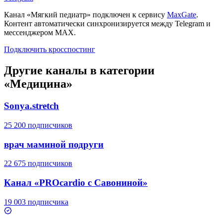
Канал «
Мягкий педиатр
» подключен к сервису
MaxGate
.
Контент автоматически синхронизируется между Telegram и
мессенджером MAX.
Подключить кросспостинг
Другие каналы в категории
«
Медицина
»
Sonya.stretch
25 200 подписчиков
врач маминой подруги
22 675 подписчиков
Канал «PROcardio с Савониной»
19 003 подписчика