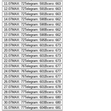
11.07
MAX:
72
Telegram:
591
Всего:
663
12.07
MAX:
72
Telegram:
591
Всего:
663
13.07
MAX:
72
Telegram:
591
Всего:
663
14.07
MAX:
72
Telegram:
590
Всего:
662
15.07
MAX:
72
Telegram:
590
Всего:
662
16.07
MAX:
72
Telegram:
590
Всего:
662
17.07
MAX:
72
Telegram:
590
Всего:
662
18.07
MAX:
72
Telegram:
595
Всего:
667
19.07
MAX:
72
Telegram:
601
Всего:
673
20.07
MAX:
72
Telegram:
601
Всего:
673
21.07
MAX:
72
Telegram:
601
Всего:
673
22.07
MAX:
72
Telegram:
601
Всего:
673
23.07
MAX:
76
Telegram:
601
Всего:
677
24.07
MAX:
76
Telegram:
601
Всего:
677
25.07
MAX:
76
Telegram:
601
Всего:
677
26.07
MAX:
77
Telegram:
601
Всего:
678
27.07
MAX:
77
Telegram:
601
Всего:
678
28.07
MAX:
77
Telegram:
602
Всего:
679
29.07
MAX:
77
Telegram:
603
Всего:
680
30.07
MAX:
77
Telegram:
603
Всего:
680
31.07
MAX:
77
Telegram:
604
Всего:
681