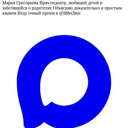
Мария Григорьева Врач-педиатр, любящий детей и
заботящийся о родителях Объясняю доказательно и простым
языком Веду очный прием в @littleclinic