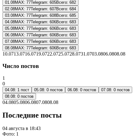
01.08
MAX:
77
Telegram:
605
Всего:
682
02.08
MAX:
77
Telegram:
607
Всего:
684
03.08
MAX:
77
Telegram:
608
Всего:
685
04.08
MAX:
77
Telegram:
606
Всего:
683
05.08
MAX:
77
Telegram:
606
Всего:
683
06.08
MAX:
77
Telegram:
606
Всего:
683
07.08
MAX:
77
Telegram:
606
Всего:
683
08.08
MAX:
77
Telegram:
606
Всего:
683
10.07
13.07
16.07
19.07
22.07
25.07
28.07
31.07
03.08
06.08
08.08
Число постов
1
0
04.08
:
1
пост
05.08
:
0
постов
06.08
:
0
постов
07.08
:
0
постов
08.08
:
0
постов
04.08
05.08
06.08
07.08
08.08
Последние посты
04 августа в 18:43
Фото
:
1