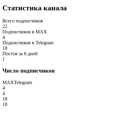
Статистика канала
Всего подписчиков
22
Подписчиков в MAX
4
Подписчиков в Telegram
18
Постов за 8 дней
1
Число подписчиков
MAX
Telegram
4
4
18
18