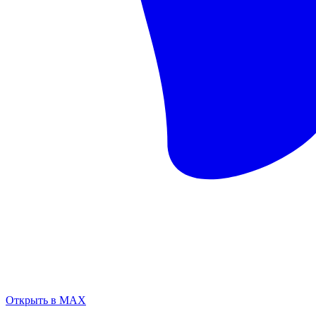
Открыть в MAX