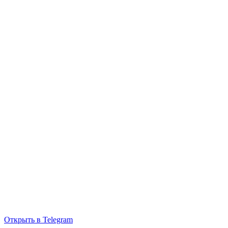
Открыть в Telegram