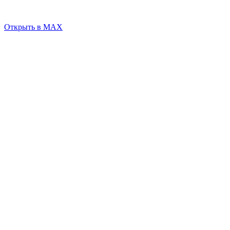
Открыть в MAX