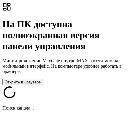
На ПК доступна
полноэкранная версия
панели управления
Мини-приложение MaxGate внутри MAX рассчитано на
мобильный интерфейс. На компьютере удобнее работать в
браузере.
Открыть в браузере
Поиск канала...