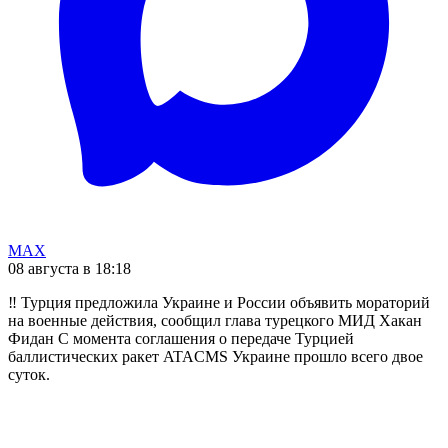
MAX
08 августа в 18:18
‼️ Турция предложила Украине и России объявить мораторий
на военные действия, сообщил глава турецкого МИД Хакан
Фидан С момента соглашения о передаче Турцией
баллистических ракет ATACMS Украине прошло всего двое
суток.