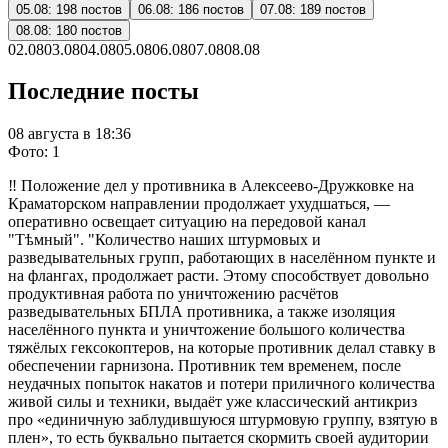
05.08
:
198
постов
06.08
:
186
постов
07.08
:
189
постов
08.08
:
180
постов
02.08
03.08
04.08
05.08
06.08
07.08
08.08
Последние посты
08 августа в 18:36
Фото
:
1
‼️ Положение дел у противника в Алексеево-Дружковке на
Краматорском направлении продолжает ухудшаться, —
оперативно освещает ситуацию на передовой канал
"Тѣмный". "Количество наших штурмовых и
разведывательных групп, работающих в населённом пункте и
на флангах, продолжает расти. Этому способствует довольно
продуктивная работа по уничтожению расчётов
разведывательных БПЛА противника, а также изоляция
населённого пункта и уничтожение большого количества
тяжёлых гексокоптеров, на которые противник делал ставку в
обеспечении гарнизона. Противник тем временем, после
неудачных попыток накатов и потери приличного количества
живой силы и техники, выдаёт уже классический антикриз
про «единичную заблудившуюся штурмовую группу, взятую в
плен», то есть буквально пытается скормить своей аудитории