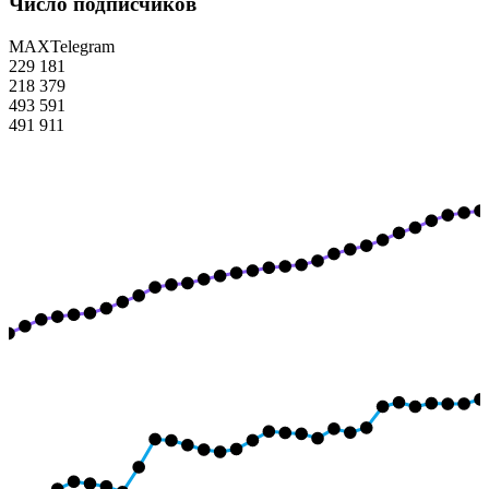
Число подписчиков
MAX
Telegram
229 181
218 379
493 591
491 911