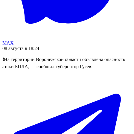
MAX
08 августа в 18:24
❗️На территории Воронежской области объявлена опасность
атаки БПЛА, — сообщил губернатор Гусев.