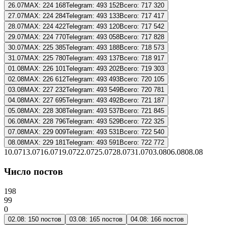
26.07
MAX:
224 168
Telegram:
493 152
Всего:
717 320
27.07
MAX:
224 284
Telegram:
493 133
Всего:
717 417
28.07
MAX:
224 422
Telegram:
493 120
Всего:
717 542
29.07
MAX:
224 770
Telegram:
493 058
Всего:
717 828
30.07
MAX:
225 385
Telegram:
493 188
Всего:
718 573
31.07
MAX:
225 780
Telegram:
493 137
Всего:
718 917
01.08
MAX:
226 101
Telegram:
493 202
Всего:
719 303
02.08
MAX:
226 612
Telegram:
493 493
Всего:
720 105
03.08
MAX:
227 232
Telegram:
493 549
Всего:
720 781
04.08
MAX:
227 695
Telegram:
493 492
Всего:
721 187
05.08
MAX:
228 308
Telegram:
493 537
Всего:
721 845
06.08
MAX:
228 796
Telegram:
493 529
Всего:
722 325
07.08
MAX:
229 009
Telegram:
493 531
Всего:
722 540
08.08
MAX:
229 181
Telegram:
493 591
Всего:
722 772
10.07
13.07
16.07
19.07
22.07
25.07
28.07
31.07
03.08
06.08
08.08
Число постов
198
99
0
02.08
:
150
постов
03.08
:
165
постов
04.08
:
166
постов