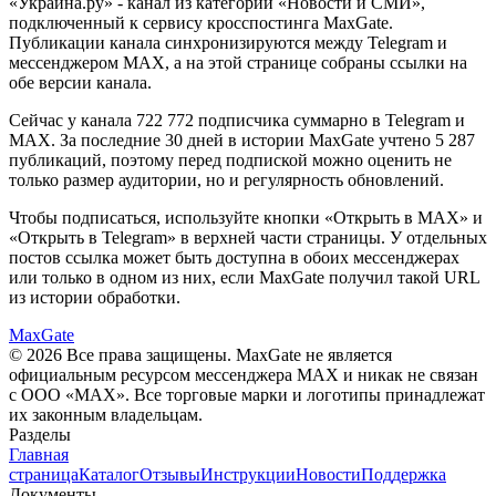
«
Украина.ру
» - канал из категории «
Новости и СМИ
»,
подключенный к сервису кросспостинга MaxGate.
Публикации канала синхронизируются между Telegram и
мессенджером MAX, а на этой странице собраны ссылки на
обе версии канала.
Сейчас у канала
722 772 подписчика
суммарно в Telegram и
MAX. За последние
30
дней
в истории MaxGate учтено
5 287
публикаций, поэтому перед подпиской можно оценить не
только размер аудитории, но и регулярность обновлений.
Чтобы подписаться, используйте кнопки «Открыть в MAX» и
«Открыть в Telegram» в верхней части страницы. У отдельных
постов ссылка может быть доступна в обоих мессенджерах
или только в одном из них, если MaxGate получил такой URL
из истории обработки.
MaxGate
© 2026 Все права защищены. MaxGate не является
официальным ресурсом мессенджера MAX и никак не связан
с ООО «МАХ». Все торговые марки и логотипы принадлежат
их законным владельцам.
Разделы
Главная
страница
Каталог
Отзывы
Инструкции
Новости
Поддержка
Документы