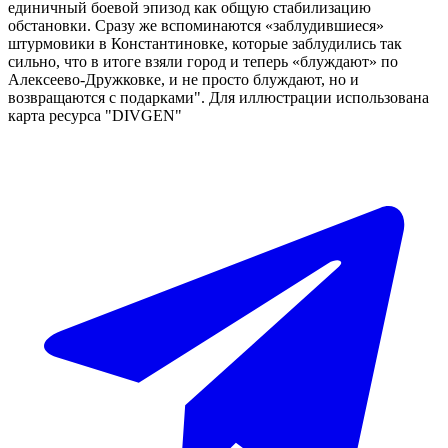
единичный боевой эпизод как общую стабилизацию
обстановки. Сразу же вспоминаются «заблудившиеся»
штурмовики в Константиновке, которые заблудились так
сильно, что в итоге взяли город и теперь «блуждают» по
Алексеево-Дружковке, и не просто блуждают, но и
возвращаются с подарками". Для иллюстрации использована
карта ресурса "DIVGEN"