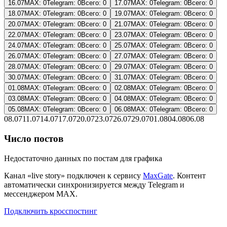
16.07
MAX:
0
Telegram:
0
Всего:
0
17.07
MAX:
0
Telegram:
0
Всего:
0
18.07
MAX:
0
Telegram:
0
Всего:
0
19.07
MAX:
0
Telegram:
0
Всего:
0
20.07
MAX:
0
Telegram:
0
Всего:
0
21.07
MAX:
0
Telegram:
0
Всего:
0
22.07
MAX:
0
Telegram:
0
Всего:
0
23.07
MAX:
0
Telegram:
0
Всего:
0
24.07
MAX:
0
Telegram:
0
Всего:
0
25.07
MAX:
0
Telegram:
0
Всего:
0
26.07
MAX:
0
Telegram:
0
Всего:
0
27.07
MAX:
0
Telegram:
0
Всего:
0
28.07
MAX:
0
Telegram:
0
Всего:
0
29.07
MAX:
0
Telegram:
0
Всего:
0
30.07
MAX:
0
Telegram:
0
Всего:
0
31.07
MAX:
0
Telegram:
0
Всего:
0
01.08
MAX:
0
Telegram:
0
Всего:
0
02.08
MAX:
0
Telegram:
0
Всего:
0
03.08
MAX:
0
Telegram:
0
Всего:
0
04.08
MAX:
0
Telegram:
0
Всего:
0
05.08
MAX:
0
Telegram:
0
Всего:
0
06.08
MAX:
0
Telegram:
0
Всего:
0
08.07
11.07
14.07
17.07
20.07
23.07
26.07
29.07
01.08
04.08
06.08
Число постов
Недостаточно данных по постам для графика
Канал «
live story
» подключен к сервису
MaxGate
. Контент
автоматически синхронизируется между Telegram и
мессенджером MAX.
Подключить кросспостинг