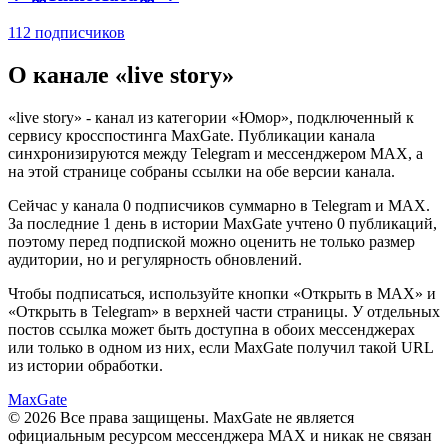
112 подписчиков
О канале «
live story
»
«
live story
» - канал из категории «
Юмор
», подключенный к
сервису кросспостинга MaxGate. Публикации канала
синхронизируются между Telegram и мессенджером MAX, а
на этой странице собраны ссылки на обе версии канала.
Сейчас у канала
0 подписчиков
суммарно в Telegram и MAX.
За последние
1
день
в истории MaxGate учтено
0
публикаций,
поэтому перед подпиской можно оценить не только размер
аудитории, но и регулярность обновлений.
Чтобы подписаться, используйте кнопки «Открыть в MAX» и
«Открыть в Telegram» в верхней части страницы. У отдельных
постов ссылка может быть доступна в обоих мессенджерах
или только в одном из них, если MaxGate получил такой URL
из истории обработки.
MaxGate
© 2026 Все права защищены. MaxGate не является
официальным ресурсом мессенджера MAX и никак не связан