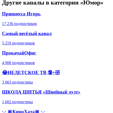
Другие каналы в категории «
Юмор
»
Принцесса Игорь
17 236 подписчиков
Самый весёлый канал
5 219 подписчиков
ПрокачайОфис
4 008 подписчиков
😂НЕДЕТСКОЕ ТВ 🔞+🤣
3 663 подписчика
ШКОЛА ШИТЬЯ «Швейный дуэт»
1 602 подписчика
·.· 🎀КиноХата🎀 ·.·