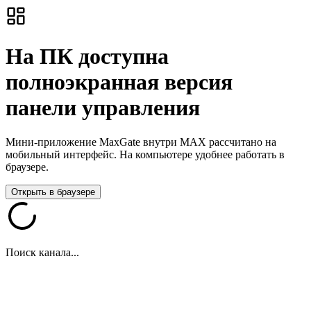
На ПК доступна
полноэкранная версия
панели управления
Мини-приложение MaxGate внутри MAX рассчитано на
мобильный интерфейс. На компьютере удобнее работать в
браузере.
Открыть в браузере
Поиск канала...