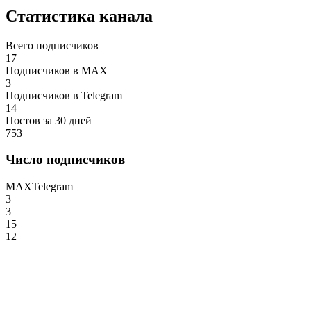
Статистика канала
Всего подписчиков
17
Подписчиков в MAX
3
Подписчиков в Telegram
14
Постов за 30 дней
753
Число подписчиков
MAX
Telegram
3
3
15
12