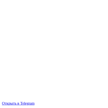
Открыть в Telegram