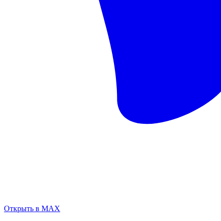
Открыть в MAX