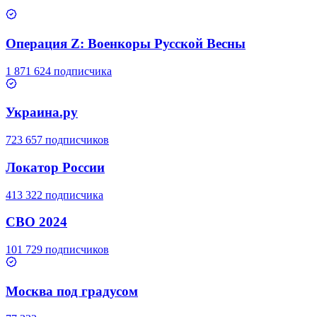
Операция Z: Военкоры Русской Весны
1 871 624 подписчика
Украина.ру
723 657 подписчиков
Локатор России
413 322 подписчика
СВО 2024
101 729 подписчиков
Москва под градусом