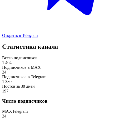
Открыть в Telegram
Статистика канала
Всего подписчиков
1 404
Подписчиков в MAX
24
Подписчиков в Telegram
1 380
Постов за 30 дней
197
Число подписчиков
MAX
Telegram
24