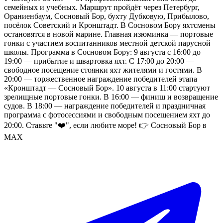
семейных и учебных. Маршрут пройдёт через Петербург,
Ораниенбаум, Сосновый Бор, бухту Дубковую, Прибылово,
посёлок Советский и Кронштадт. В Сосновом Бору яхтсмены
остановятся в новой марине. Главная изюминка — портовые
гонки с участием воспитанников местной детской парусной
школы. Программа в Сосновом Бору: 9 августа с 16:00 до
19:00 — прибытие и швартовка яхт. С 17:00 до 20:00 —
свободное посещение стоянки яхт жителями и гостями. В
20:00 — торжественное награждение победителей этапа
«Кронштадт — Сосновый Бор». 10 августа в 11:00 стартуют
зрелищные портовые гонки. В 16:00 — финиш и возвращение
судов. В 18:00 — награждение победителей и праздничная
программа с фотосессиями и свободным посещением яхт до
20:00. Ставьте "❤️", если любите море! 👉 Сосновый Бор в
MAX