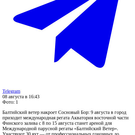
Telegram
08 августа в 16:43
Фото
:
1
Балтийский ветер накроет Сосновый Бор: 9 августа в город
приходит международная регата Акватория восточной части
Финского залива с 8 по 15 августа станет ареной для
Международной парусной регаты «Балтийский Ветер».
Участвуют 30 яхт — от профессиональных гоночных до