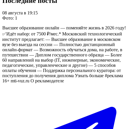
Последние посты
08 августа в 19:15
Фото
:
1
Высшее образование онлайн — поменяйте жизнь в 2026 году!
✅Идёт набор: от 7500 ₽/мес.* Московский технологический
институт предлагает: — Высшее образование в московском
вузе без выезда на сессии — Полностью дистанционный
онлайн-формат — Возможность обучаться дома, на работе, в
путешествии — Диплом государственного образца — Более
60 направлений на выбор (IT, инженерные, экономические,
педагогические, управленческие и другие) — 5 способов
оплаты обучения — Поддержка персонального куратора: от
поступления до получения диплома Узнать больше #реклама
16+ mti-vuz.ru О рекламодателе