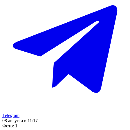
Telegram
08 августа в 11:17
Фото
:
1