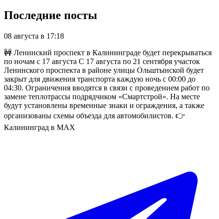
Последние посты
08 августа в 17:18
🚧 Ленинский проспект в Калининграде будет перекрываться
по ночам с 17 августа С 17 августа по 21 сентября участок
Ленинского проспекта в районе улицы Ольштынской будет
закрыт для движения транспорта каждую ночь с 00:00 до
04:30. Ограничения вводятся в связи с проведением работ по
замене теплотрассы подрядчиком «Смартстрой». На месте
будут установлены временные знаки и ограждения, а также
организованы схемы объезда для автомобилистов. 👉
Калининград в MAX