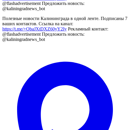
@flashadvertisement Предложить новость:
@kaliningradnews_bot
Полезные новости Калининграда в одной ленте. Подписаны 7
ваших контактов. Ссылка на канал:
https://t.me/+ObaJXtDXZ60yY2Iy
Рекламный контакт:
@flashadvertisement Предложить новость:
@kaliningradnews_bot