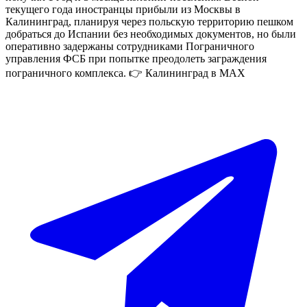
текущего года иностранцы прибыли из Москвы в
Калининград, планируя через польскую территорию пешком
добраться до Испании без необходимых документов, но были
оперативно задержаны сотрудниками Пограничного
управления ФСБ при попытке преодолеть заграждения
пограничного комплекса. 👉 Калининград в MAX