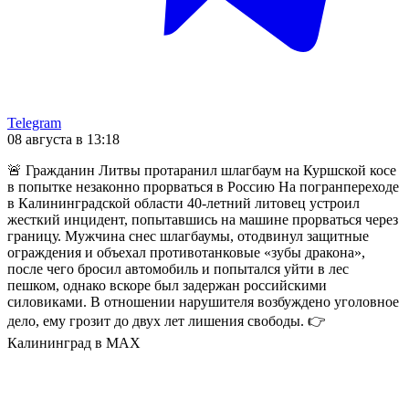
Telegram
08 августа в 13:18
🚨 Гражданин Литвы протаранил шлагбаум на Куршской косе
в попытке незаконно прорваться в Россию На погранпереходе
в Калининградской области 40-летний литовец устроил
жесткий инцидент, попытавшись на машине прорваться через
границу. Мужчина снес шлагбаумы, отодвинул защитные
ограждения и объехал противотанковые «зубы дракона»,
после чего бросил автомобиль и попытался уйти в лес
пешком, однако вскоре был задержан российскими
силовиками. В отношении нарушителя возбуждено уголовное
дело, ему грозит до двух лет лишения свободы. 👉
Калининград в MAX