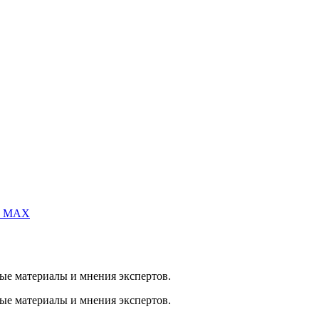
 и MAX
ые материалы и мнения экспертов.
ые материалы и мнения экспертов.