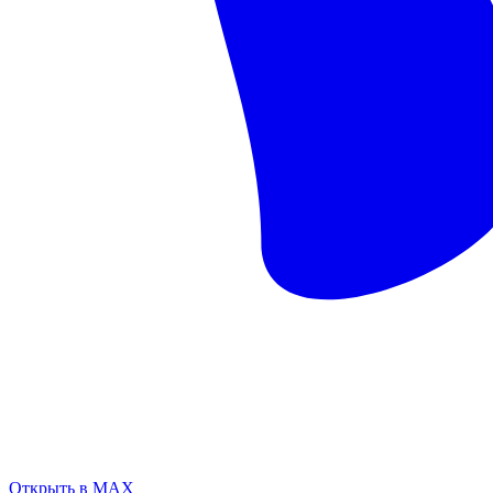
Открыть в MAX