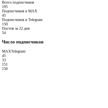
Всего подписчиков
195
Подписчиков в MAX
45
Подписчиков в Telegram
150
Постов за 22 дня
54
Число подписчиков
MAX
Telegram
45
33
151
150