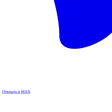
Открыть в MAX