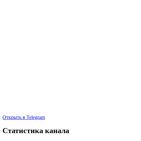
Открыть в Telegram
Статистика канала