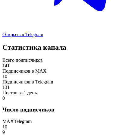
Открыть в Telegram
Статистика канала
Всего подписчиков
141
Подписчиков в MAX
10
Подписчиков в Telegram
131
Постов за 1 день
0
Число подписчиков
MAX
Telegram
10
9