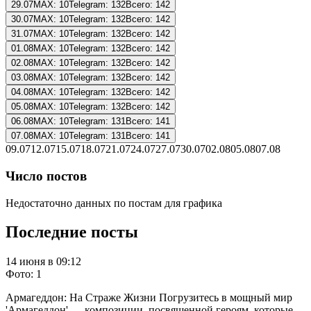
29.07
MAX:
10
Telegram:
132
Всего:
142
30.07
MAX:
10
Telegram:
132
Всего:
142
31.07
MAX:
10
Telegram:
132
Всего:
142
01.08
MAX:
10
Telegram:
132
Всего:
142
02.08
MAX:
10
Telegram:
132
Всего:
142
03.08
MAX:
10
Telegram:
132
Всего:
142
04.08
MAX:
10
Telegram:
132
Всего:
142
05.08
MAX:
10
Telegram:
132
Всего:
142
06.08
MAX:
10
Telegram:
131
Всего:
141
07.08
MAX:
10
Telegram:
131
Всего:
141
09.07
12.07
15.07
18.07
21.07
24.07
27.07
30.07
02.08
05.08
07.08
Число постов
Недостаточно данных по постам для графика
Последние посты
14 июня в 09:12
Фото
:
1
Армагеддон: На Страже Жизни Погрузитесь в мощный мир
'Армагеддон' — композиции, посвященной героям, которые