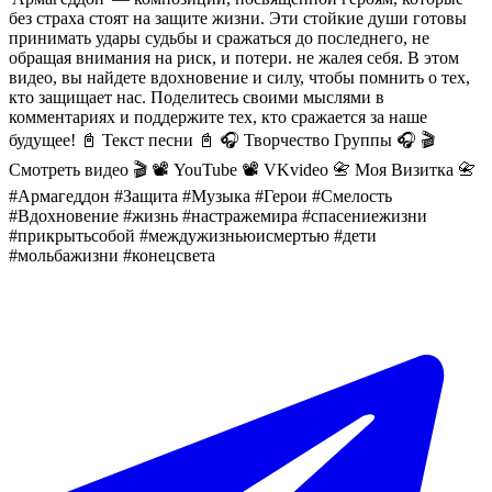
без страха стоят на защите жизни. Эти стойкие души готовы
принимать удары судьбы и сражаться до последнего, не
обращая внимания на риск, и потери. не жалея себя. В этом
видео, вы найдете вдохновение и силу, чтобы помнить о тех,
кто защищает нас. Поделитесь своими мыслями в
комментариях и поддержите тех, кто сражается за наше
будущее! 📓 Текст песни 📓 🎧 Творчество Группы 🎧 🎬
Смотреть видео 🎬 📽️ YouTube 📽️ VKvideo 📇 Моя Визитка 📇
#Армагеддон #Защита #Музыка #Герои #Смелость
#Вдохновение #жизнь #настражемира #спасениежизни
#прикрытьсобой #междужизньюисмертью #дети
#мольбажизни #конецсвета