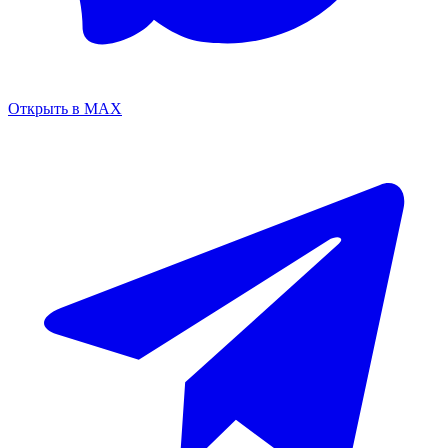
Открыть в MAX