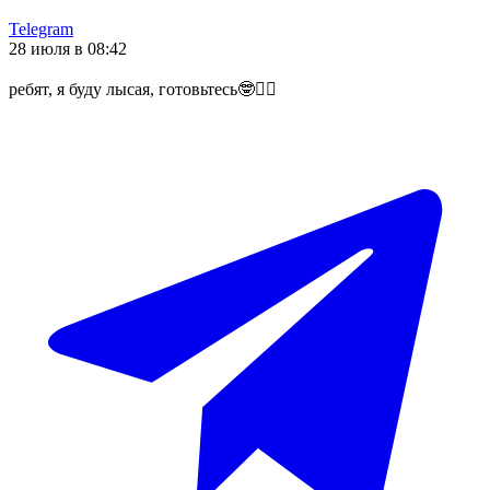
Telegram
28 июля в 08:42
ребят, я буду лысая, готовьтесь🤓✌🏻