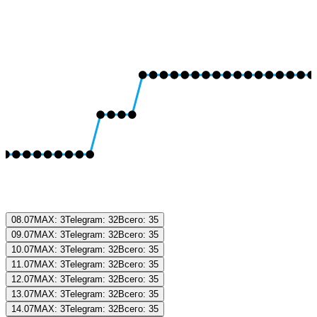
08.07
MAX:
3
Telegram:
32
Всего:
35
09.07
MAX:
3
Telegram:
32
Всего:
35
10.07
MAX:
3
Telegram:
32
Всего:
35
11.07
MAX:
3
Telegram:
32
Всего:
35
12.07
MAX:
3
Telegram:
32
Всего:
35
13.07
MAX:
3
Telegram:
32
Всего:
35
14.07
MAX:
3
Telegram:
32
Всего:
35