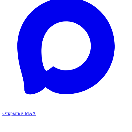
Открыть в MAX