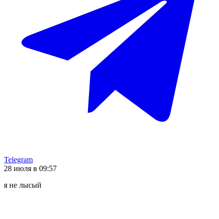
Telegram
28 июля в 09:57
я не лысый