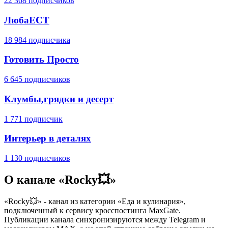
22 368 подписчиков
ЛюбаЕСТ
18 984 подписчика
Готовить Просто
6 645 подписчиков
Клумбы,грядки и десерт
1 771 подписчик
Интерьер в деталях
1 130 подписчиков
О канале «
Rocky💥
»
«
Rocky💥
» - канал из категории «
Еда и кулинария
»,
подключенный к сервису кросспостинга MaxGate.
Публикации канала синхронизируются между Telegram и