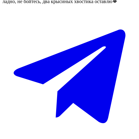
ладно, не бойтесь, два крысиных хвостика оставлю💋