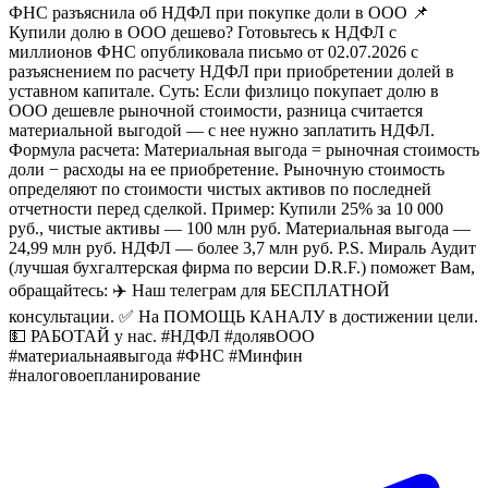
ФНС разъяснила об НДФЛ при покупке доли в ООО 📌
Купили долю в ООО дешево? Готовьтесь к НДФЛ с
миллионов ФНС опубликовала письмо от 02.07.2026 с
разъяснением по расчету НДФЛ при приобретении долей в
уставном капитале. Суть: Если физлицо покупает долю в
ООО дешевле рыночной стоимости, разница считается
материальной выгодой — с нее нужно заплатить НДФЛ.
Формула расчета: Материальная выгода = рыночная стоимость
доли − расходы на ее приобретение. Рыночную стоимость
определяют по стоимости чистых активов по последней
отчетности перед сделкой. Пример: Купили 25% за 10 000
руб., чистые активы — 100 млн руб. Материальная выгода —
24,99 млн руб. НДФЛ — более 3,7 млн руб. P.S. Мираль Аудит
(лучшая бухгалтерская фирма по версии D.R.F.) поможет Вам,
обращайтесь: ✈️ Наш телеграм для БЕСПЛАТНОЙ
консультации. ✅ На ПОМОЩЬ КАНАЛУ в достижении цели.
💵 РАБОТАЙ у нас. #НДФЛ #долявООО
#материальнаявыгода #ФНС #Минфин
#налоговоепланирование