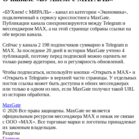
«
БУХнем! с МИРАЛЬ
» - канал из категории «
Экономика
»,
подключенный к сервису кросспостинга MaxGate.
Публикации канала синхронизируются между Telegram и
мессенджером MAX, а на этой странице собраны ссылки на
обе версии канала.
Сейчас у канала
2 198 подписчиков
суммарно в Telegram и
MAX. За последние
20
дней
в истории MaxGate учтено
4
публикаций, поэтому перед подпиской можно оценить не
только размер аудитории, но и регулярность обновлений.
Чтобы подписаться, используйте кнопки «Открыть в MAX» и
«Открыть в Telegram» в верхней части страницы. У отдельных
постов ссылка может быть доступна в обоих мессенджерах
или только в одном из них, если MaxGate получил такой URL
из истории обработки.
MaxGate
© 2026 Все права защищены. MaxGate не является
официальным ресурсом мессенджера MAX и никак не связан
с ООО «МАХ». Все торговые марки и логотипы принадлежат
их законным владельцам.
Разделы
Главная