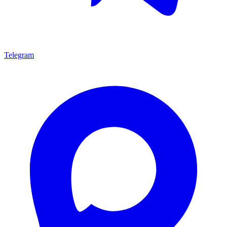
Telegram