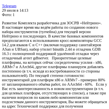
Telegram
29 июля в 14:13
Фото
:
1
Развитие Комплекта разработчика для ЗОСРВ «Нейтрино».
В настоящее время мы ведём работы по созданию нового
набора инструментов (тулчейна) для текущей версии
Нейтрино и последующих. В качестве базовых компонентов
предполагаются к использованию кросс-компиляторы GCC
14.2 для языков C и C++ (включая поддержку санитайзеров
ASan и UBSan), набор утилит binutils 2.44 и отладчик GDB
16.3 с полноценной поддержкой удалённой отладки через
отладочный агент gdbserver. Приоритетные целевые
платформы, на которых сейчас сосредоточены усилия - x86,
ARMv7 и AArch64, другие платформы планируем добавлять
постепенно (в т.ч. исходя из востребованности со стороны
пользователей). По текущей степени готовности:
инструментарий для платформ x86 и ARMv7 - примерно 80%
от запланированного объёма работ, по AArch64 - 60%. Если у
Вас есть заинтересованность в новом инструментарии (в т.ч.
для целевых платформ, отсутствующих в списке), а также при
наличии вопросов по каким-либо компонентам или
подсистемам данного инструментария, Вы можете обращаться
на адрес Технической поддержки для получения