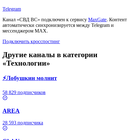
Telegram
Канал «
СВД ВС
» подключен к сервису
MaxGate
. Контент
автоматически синхронизируется между Telegram и
мессенджером MAX.
Подключить кросспостинг
Другие каналы в категории
«
Технологии
»
⚡️Лобушкин молнит
58 829 подписчиков
AREA
28 593 подписчика