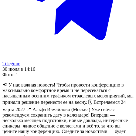
Telegram
30 июля в 14:16
Фото
:
1
📢 У нас важная новость! Чтобы провести конференцию в
максимально комфортное время и не пересекаться с
насыщенным осенним графиком отраслевых мероприятий, мы
приняли решение перенести ее на весну. 🗓 Встречаемся 24
марта 2027 📍 Альфа Измайлово (Москва) Уже сейчас
рекомендуем сохранить дату в календаре! Впереди —
несколько месяцев подготовки, новые доклады, интересные
спикеры, живое общение с коллегами и всё то, за что вы
цените нашу конференцию. Следите за новостями — будет