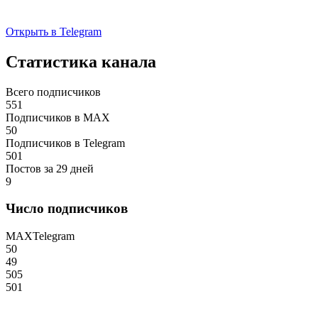
Открыть в Telegram
Статистика канала
Всего подписчиков
551
Подписчиков в MAX
50
Подписчиков в Telegram
501
Постов за 29 дней
9
Число подписчиков
MAX
Telegram
50
49
505
501