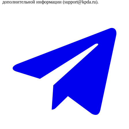
дополнительной информации (support@kpda.ru).